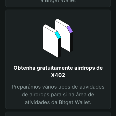
a Bitget Wallet
Obtenha gratuitamente airdrops de
X402
Preparámos vários tipos de atividades
de airdrops para si na área de
atividades da Bitget Wallet.