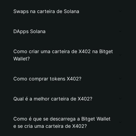
Swaps na carteira de Solana
DApps Solana
Como criar uma carteira de X402 na Bitget
Wallet?
Como comprar tokens X402?
Qual é a melhor carteira de X402?
Como é que se descarrega a Bitget Wallet
e se cria uma carteira de X402?