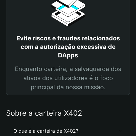
Evite riscos e fraudes relacionados
com a autorização excessiva de
DApps
Enquanto carteira, a salvaguarda dos
ativos dos utilizadores é o foco
principal da nossa missão.
Sobre a carteira X402
O que é a carteira de X402?