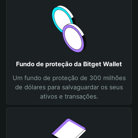
Fundo de proteção da Bitget Wallet
Um fundo de proteção de 300 milhões
de dólares para salvaguardar os seus
ativos e transações.