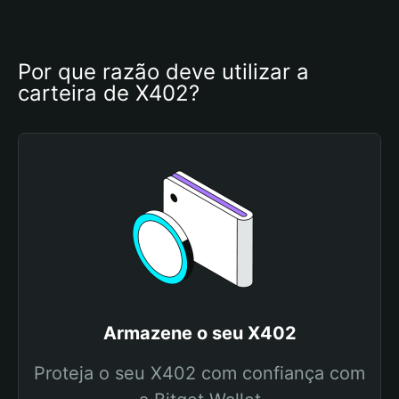
Por que razão deve utilizar a 
carteira de X402?
Armazene o seu X402
Proteja o seu X402 com confiança com