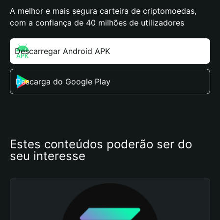
A melhor e mais segura carteira de criptomoedas,
com a confiança de 40 milhões de utilizadores
Descarregar Android APK
Descarga do Google Play
Estes conteúdos poderão ser do 
seu interesse