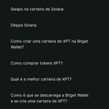
Swaps na carteira de Solana
DApps Solana
Como criar uma carteira de XPT na Bitget
Wallet?
Como comprar tokens XPT?
Qual é a melhor carteira de XPT?
Como é que se descarrega a Bitget Wallet
e se cria uma carteira de XPT?