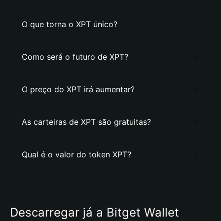
O que torna o XPT único?
Como será o futuro de XPT?
O preço do XPT irá aumentar?
As carteiras de XPT são gratuitas?
Qual é o valor do token XPT?
Descarregar já a Bitget Wallet