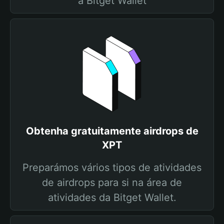
a Bitget Wallet
Obtenha gratuitamente airdrops de
XPT
Preparámos vários tipos de atividades
de airdrops para si na área de
atividades da Bitget Wallet.