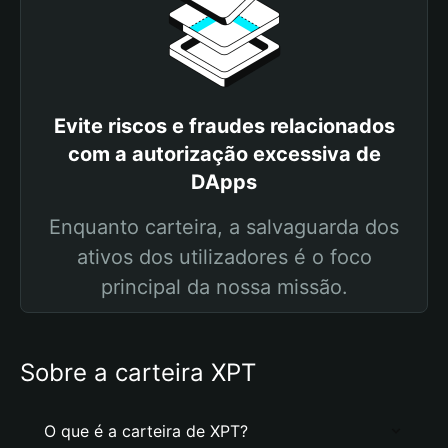
Evite riscos e fraudes relacionados
com a autorização excessiva de
DApps
Enquanto carteira, a salvaguarda dos
ativos dos utilizadores é o foco
principal da nossa missão.
Sobre a carteira XPT
O que é a carteira de XPT?