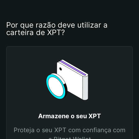
Por que razão deve utilizar a 
carteira de XPT?
Armazene o seu XPT
Proteja o seu XPT com confiança com