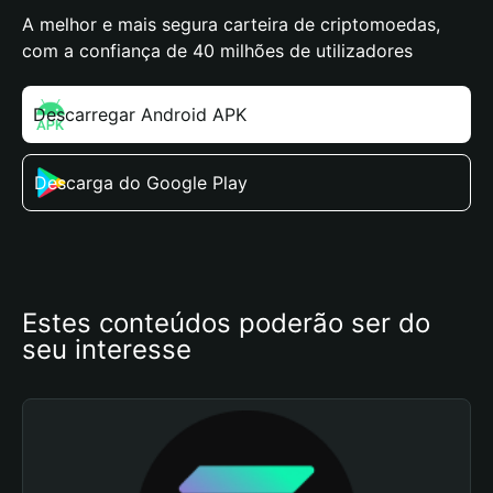
A melhor e mais segura carteira de criptomoedas,
com a confiança de 40 milhões de utilizadores
Descarregar Android APK
Descarga do Google Play
Estes conteúdos poderão ser do 
seu interesse