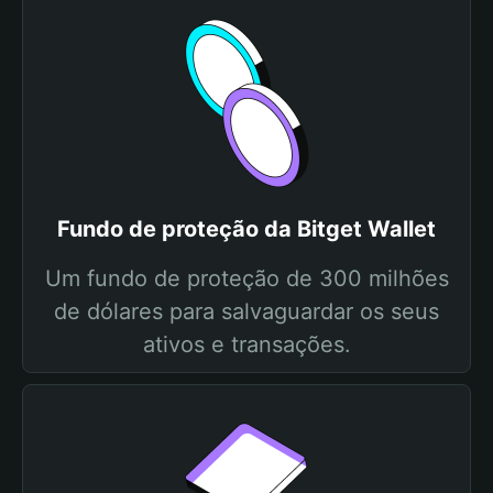
Fundo de proteção da Bitget Wallet
Um fundo de proteção de 300 milhões
de dólares para salvaguardar os seus
ativos e transações.