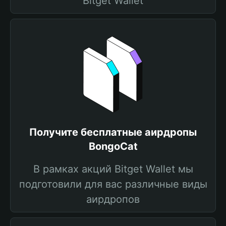
Bitget Wallet
Получите бесплатные аирдропы
BongoCat
В рамках акций Bitget Wallet мы
подготовили для вас различные виды
аирдропов