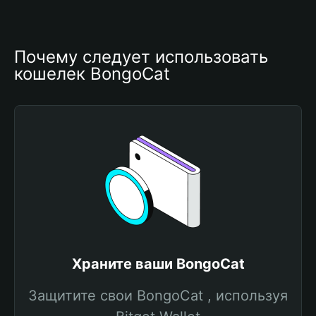
Почему следует использовать 
кошелек BongoCat
Храните ваши BongoCat
Защитите свои BongoCat , используя