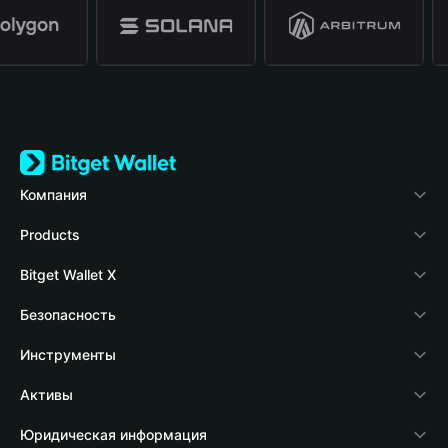
Компания
О Bitget Wallet
Products
Блог
Crypto Card
Bitget Wallet X
Академия
Stablecoin Earn
Разработчики
Безопасность
Новости о криптовалютах
Payfi Crypto
Подключить кошелек
Фонд защиты
Инструменты
Справочный центр
Crypto Swap API
Bitget Wallet Pay
Технология защиты
Купить крипто
Активы
Свяжитесь с нами
Altcoin Season Index
Подать заявку на листинг проекта
Обнаружение авторизации
Arbitrum
Юридическая информация