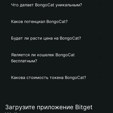
Что делает BongoCat уникальным?
Каков потенциал BongoCat?
Будет ли расти цена на BongoCat?
Является ли кошелек BongoCat
бесплатным?
Какова стоимость токена BongoCat?
Загрузите приложение Bitget