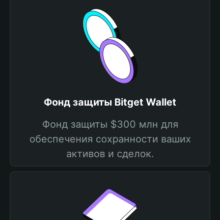
Фонд защиты Bitget Wallet
Фонд защиты $300 млн для
обеспечения сохранности ваших
активов и сделок.