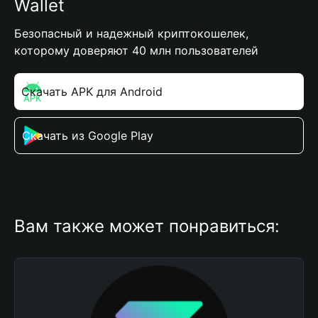
Wallet
Безопасный и надежный криптокошелек,
которому доверяют 40 млн пользователей
Скачать APK для Android
Скачать из Google Play
Вам также может понравиться: