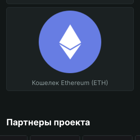
Кошелек Ethereum (ETH)
Партнеры проекта