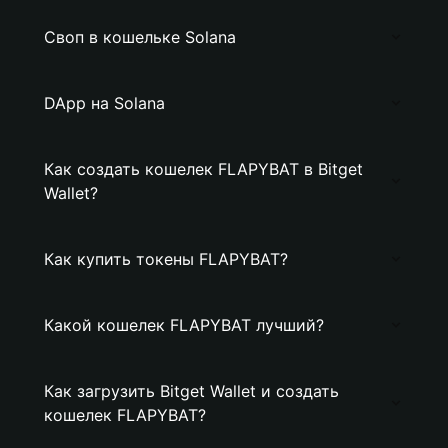
Своп в кошельке Solana
DApp на Solana
Как создать кошелек FLAPYBAT в Bitget
Wallet?
Как купить токены FLAPYBAT?
Какой кошелек FLAPYBAT лучший?
Как загрузить Bitget Wallet и создать
кошелек FLAPYBAT?