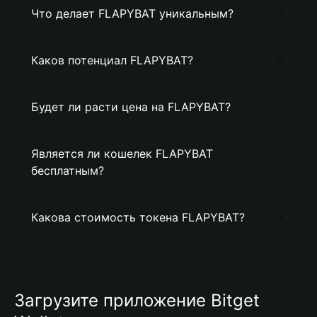
Что делает FLAPYBAT уникальным?
Каков потенциал FLAPYBAT?
Будет ли расти цена на FLAPYBAT?
Является ли кошелек FLAPYBAT
бесплатным?
Какова стоимость токена FLAPYBAT?
Загрузите приложение Bitget