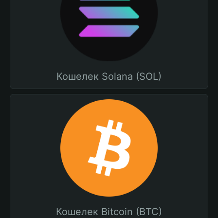
Кошелек Solana (SOL)
Кошелек Bitcoin (BTC)