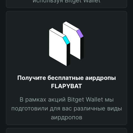
используя Bitget Wallet
Получите бесплатные аирдропы
FLAPYBAT
В рамках акций Bitget Wallet мы
подготовили для вас различные виды
аирдропов