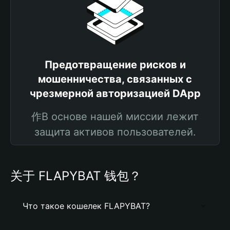
Предотвращение рисков и
мошенничества, связанных с
чрезмерной авторизацией DApp
作В основе нашей миссии лежит
защита активов пользователей.
关于 FLAPYBAT 钱包？
Что такое кошелек FLAPYBAT?