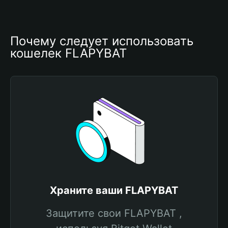
Почему следует использовать 
кошелек FLAPYBAT
Храните ваши FLAPYBAT
Защитите свои FLAPYBAT ,