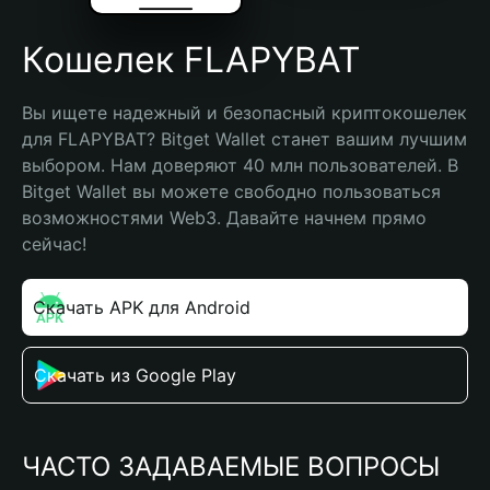
Кошелек FLAPYBAT
Вы ищете надежный и безопасный криптокошелек 
для FLAPYBAT? Bitget Wallet станет вашим лучшим 
выбором. Нам доверяют 40 млн пользователей. В 
Bitget Wallet вы можете свободно пользоваться 
возможностями Web3. Давайте начнем прямо 
сейчас!
Скачать APK для Android
Скачать из Google Play
ЧАСТО ЗАДАВАЕМЫЕ ВОПРОСЫ