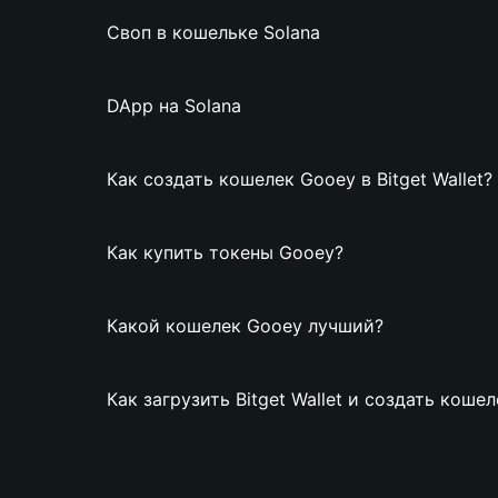
Своп в кошельке Solana
DApp на Solana
Как создать кошелек Gooey в Bitget Wallet?
Как купить токены Gooey?
Какой кошелек Gooey лучший?
Как загрузить Bitget Wallet и создать коше