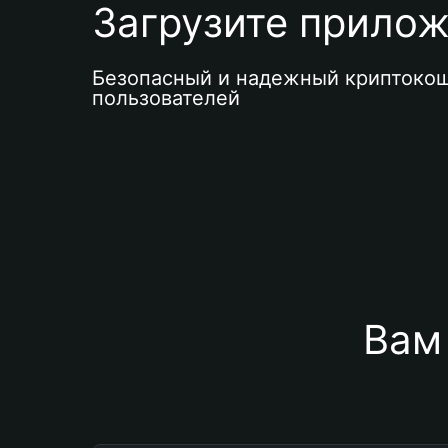
Загрузите приложе
Безопасный и надежный криптокош
пользователей
Вам