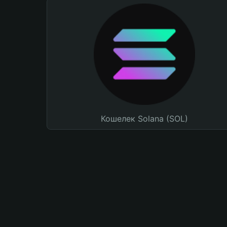
Кошелек Solana (SOL)