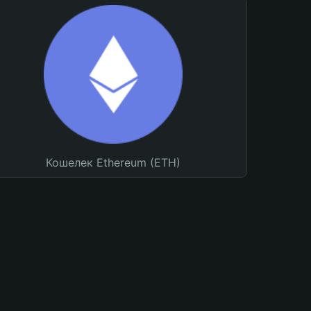
Кошелек Ethereum (ETH)