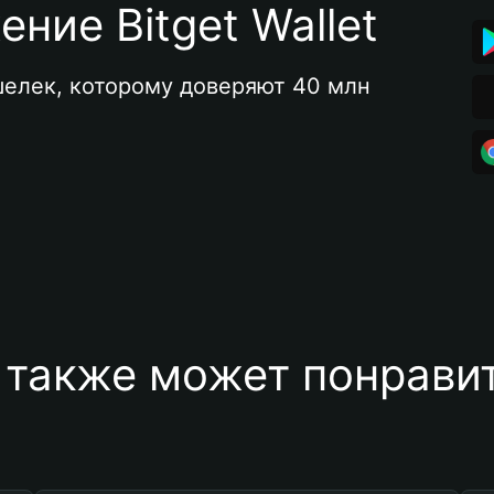
ние Bitget Wallet
елек, которому доверяют 40 млн 
 также может понравит