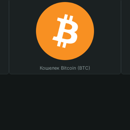
Кошелек Bitcoin (BTC)