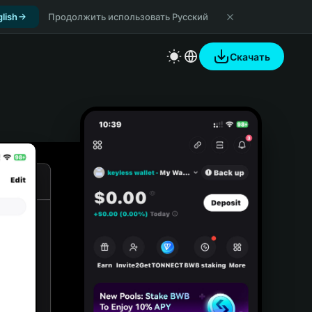
lish
Продолжить использовать Русский
Скачать