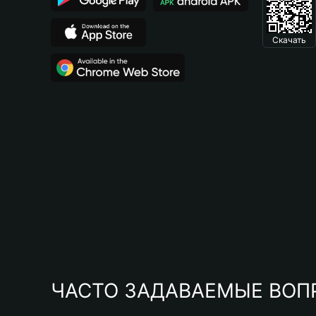
Скачать
ЧАСТО ЗАДАВАЕМЫЕ ВОП