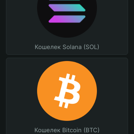
Кошелек Solana (SOL)
Кошелек Bitcoin (BTC)