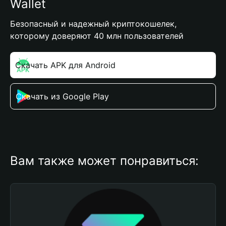
Wallet
Безопасный и надежный криптокошелек,
которому доверяют 40 млн пользователей
Скачать APK для Android
Скачать из Google Play
Вам также может понравиться: