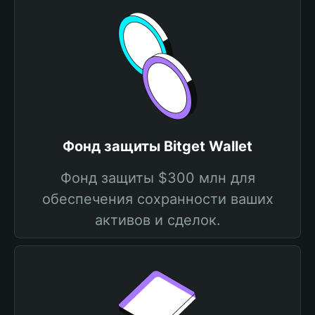
Фонд защиты Bitget Wallet
Фонд защиты $300 млн для
обеспечения сохранности ваших
активов и сделок.