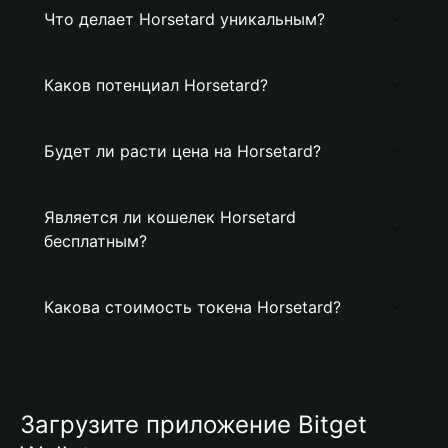
Что делает Horsetard уникальным?
Каков потенциал Horsetard?
Будет ли расти цена на Horsetard?
Является ли кошелек Horsetard
бесплатным?
Какова стоимость токена Horsetard?
Загрузите приложение Bitget