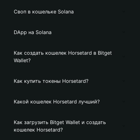
Своп в кошельке Solana
DApp на Solana
Как создать кошелек Horsetard в Bitget
Wallet?
Как купить токены Horsetard?
Какой кошелек Horsetard лучший?
Как загрузить Bitget Wallet и создать
кошелек Horsetard?