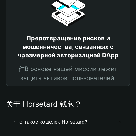
Предотвращение рисков и
мошенничества, связанных с
чрезмерной авторизацией DApp
作В основе нашей миссии лежит
защита активов пользователей.
关于 Horsetard 钱包？
Что такое кошелек Horsetard?