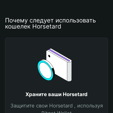
Почему следует использовать 
кошелек Horsetard
Храните ваши Horsetard
Защитите свои Horsetard , используя