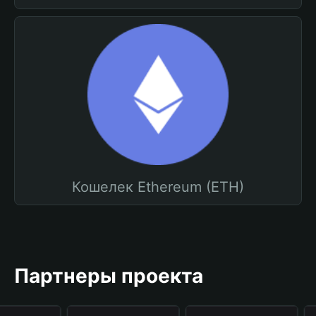
Кошелек Ethereum (ETH)
Партнеры проекта