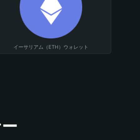
イーサリアム（ETH）ウォレット
ナー