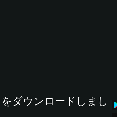
tアプリをダウンロードしまし