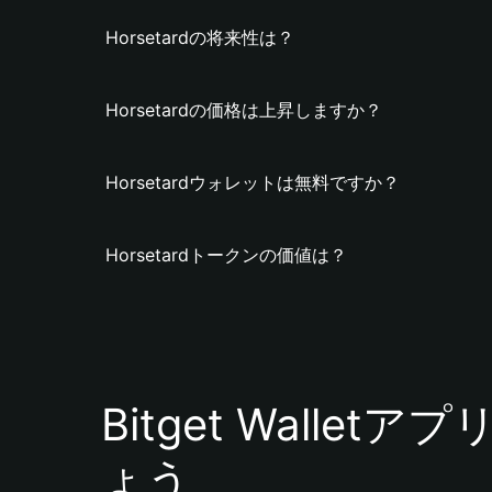
Horsetardの将来性は？
Horsetardの価格は上昇しますか？
Horsetardウォレットは無料ですか？
Horsetardトークンの価値は？
Bitget Walle
ょう