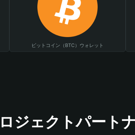
ビットコイン（BTC）ウォレット
ロジェクトパート