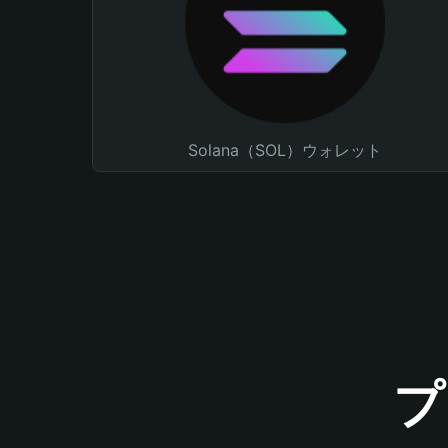
Solana（SOL）ウォレット
プ