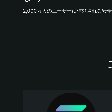
2,000万人のユーザーに信頼される安