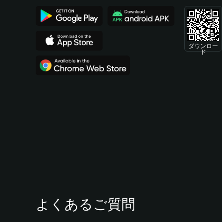
ダウンロー
ド
よくあるご質問