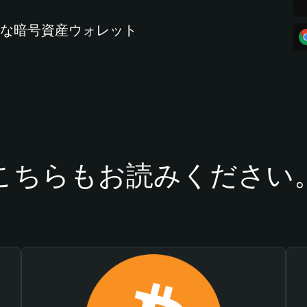
全な暗号資産ウォレット
こちらもお読みください