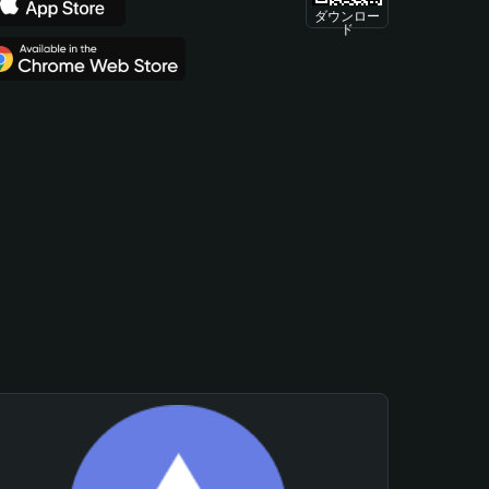
ダウンロー
ド
。