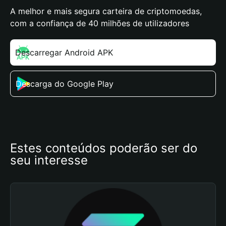
A melhor e mais segura carteira de criptomoedas,
com a confiança de 40 milhões de utilizadores
Descarregar Android APK
Descarga do Google Play
Estes conteúdos poderão ser do 
seu interesse