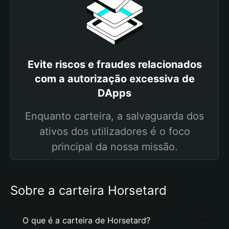
Evite riscos e fraudes relacionados
com a autorização excessiva de
DApps
Enquanto carteira, a salvaguarda dos
ativos dos utilizadores é o foco
principal da nossa missão.
Sobre a carteira Horsetard
O que é a carteira de Horsetard?