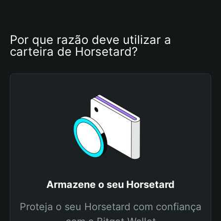
Por que razão deve utilizar a 
carteira de Horsetard?
Armazene o seu Horsetard
Proteja o seu Horsetard com confiança