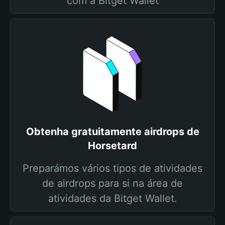
com a Bitget Wallet
Obtenha gratuitamente airdrops de
Horsetard
Preparámos vários tipos de atividades
de airdrops para si na área de
atividades da Bitget Wallet.