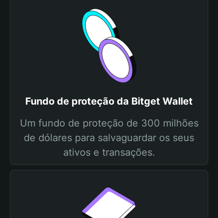
Fundo de proteção da Bitget Wallet
Um fundo de proteção de 300 milhões
de dólares para salvaguardar os seus
ativos e transações.