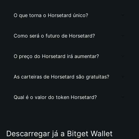
O que torna o Horsetard único?
Como será o futuro de Horsetard?
O preço do Horsetard irá aumentar?
As carteiras de Horsetard são gratuitas?
Qual é o valor do token Horsetard?
Descarregar já a Bitget Wallet