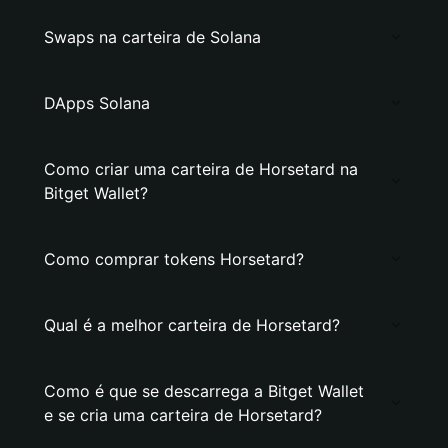
Swaps na carteira de Solana
DApps Solana
Como criar uma carteira de Horsetard na
Bitget Wallet?
Como comprar tokens Horsetard?
Qual é a melhor carteira de Horsetard?
Como é que se descarrega a Bitget Wallet
e se cria uma carteira de Horsetard?