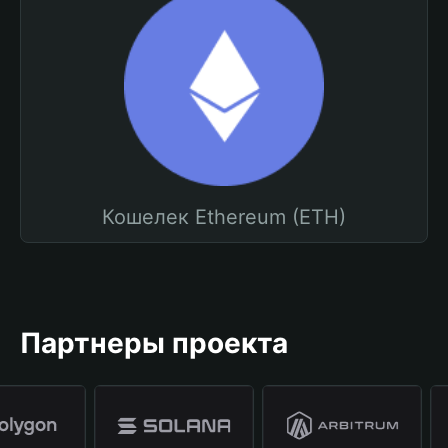
Кошелек Ethereum (ETH)
Партнеры проекта