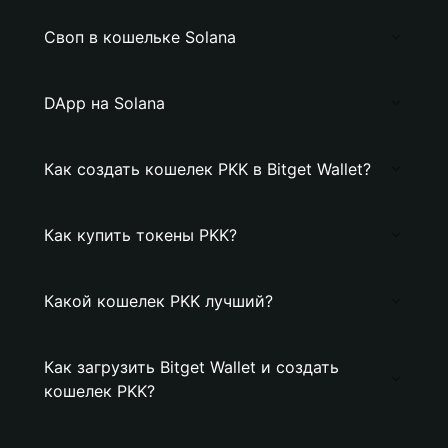
Своп в кошельке Solana
DApp на Solana
Как создать кошелек PKK в Bitget Wallet?
Как купить токены PKK?
Какой кошелек PKK лучший?
Как загрузить Bitget Wallet и создать
кошелек PKK?