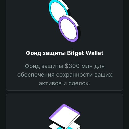
Фонд защиты Bitget Wallet
Фонд защиты $300 млн для
обеспечения сохранности ваших
активов и сделок.