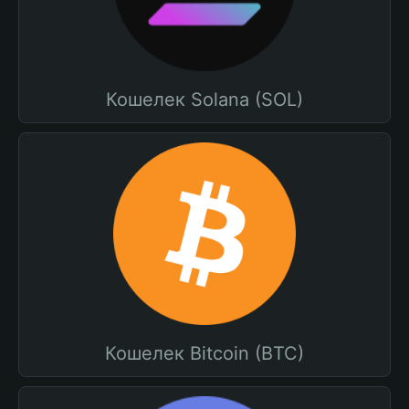
Кошелек Solana (SOL)
Кошелек Bitcoin (BTC)