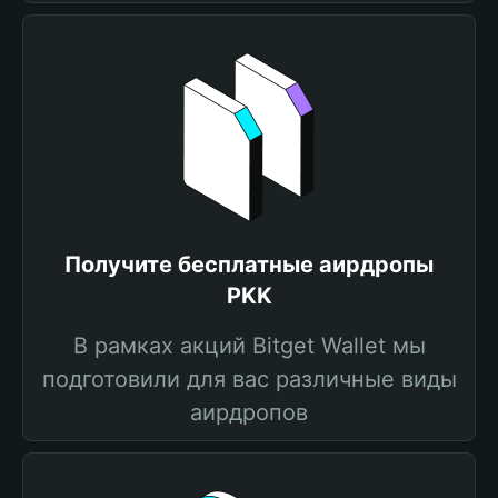
Получите бесплатные аирдропы
PKK
В рамках акций Bitget Wallet мы
подготовили для вас различные виды
аирдропов