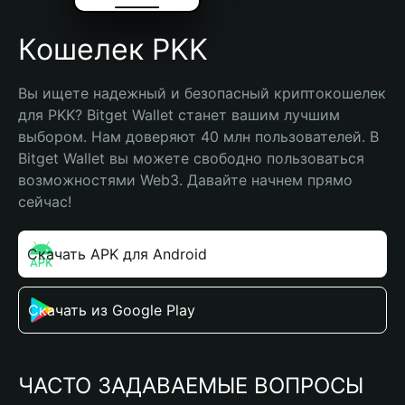
Кошелек PKK
Вы ищете надежный и безопасный криптокошелек 
для PKK? Bitget Wallet станет вашим лучшим 
выбором. Нам доверяют 40 млн пользователей. В 
Bitget Wallet вы можете свободно пользоваться 
возможностями Web3. Давайте начнем прямо 
сейчас!
Скачать APK для Android
Скачать из Google Play
ЧАСТО ЗАДАВАЕМЫЕ ВОПРОСЫ