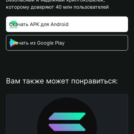
которому доверяют 40 млн пользователей
Скачать APK для Android
Скачать из Google Play
Вам также может понравиться: