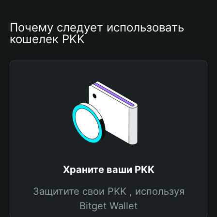
Почему следует использовать 
кошелек PKK
Храните ваши PKK
Защитите свои PKK , используя
Bitget Wallet