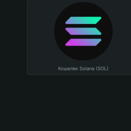
Кошелек Solana (SOL)