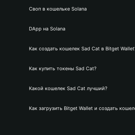
Своп в кошельке Solana
DApp на Solana
Как создать кошелек Sad Cat в Bitget Wallet
Как купить токены Sad Cat?
Какой кошелек Sad Cat лучший?
Как загрузить Bitget Wallet и создать кошел