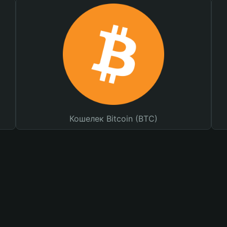
Кошелек Bitcoin (BTC)