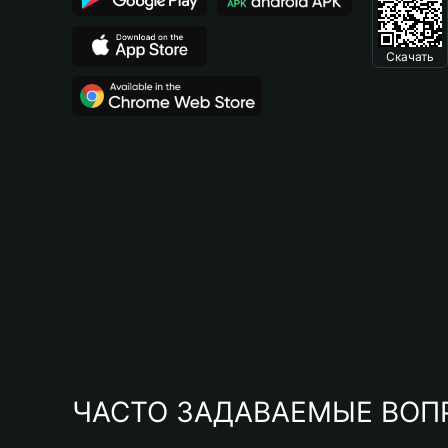
Скачать
ЧАСТО ЗАДАВАЕМЫЕ ВОП