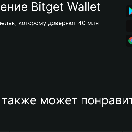
ние Bitget Wallet
елек, которому доверяют 40 млн 
 также может понравит