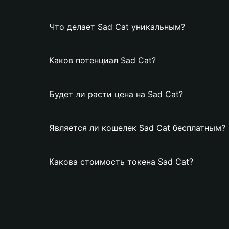
Что делает Sad Cat уникальным?
Каков потенциал Sad Cat?
Будет ли расти цена на Sad Cat?
Является ли кошелек Sad Cat бесплатным?
Какова стоимость токена Sad Cat?