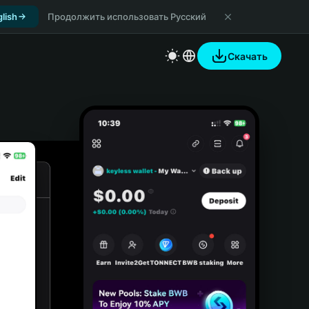
lish
Продолжить использовать Русский
Скачать