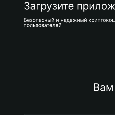
Загрузите приложе
Безопасный и надежный криптокош
пользователей
Вам