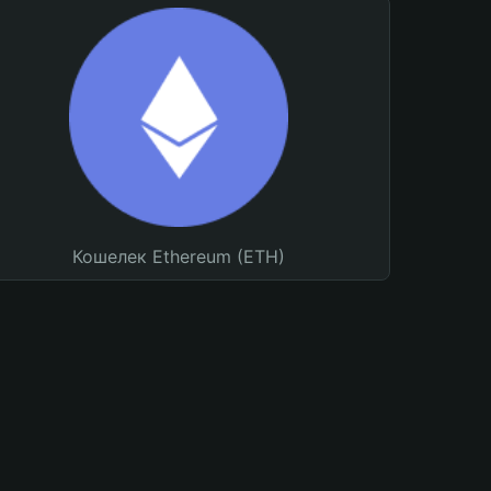
Кошелек Ethereum (ETH)