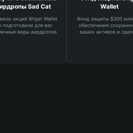
ирдропы Sad Cat
Wallet
мках акций Bitget Wallet
Фонд защиты $300 млн
 подготовили для вас
обеспечения сохранно
личные виды аирдропов
ваших активов и сдел