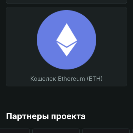
Кошелек Ethereum (ETH)
Партнеры проекта