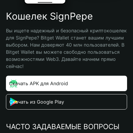
Кошелек SignPepe
Вы ищете надежный и безопасный криптокошелек 
для SignPepe? Bitget Wallet станет вашим лучшим 
выбором. Нам доверяют 40 млн пользователей. В 
Bitget Wallet вы можете свободно пользоваться 
возможностями Web3. Давайте начнем прямо 
сейчас!
Скачать APK для Android
Скачать из Google Play
ЧАСТО ЗАДАВАЕМЫЕ ВОПРОСЫ