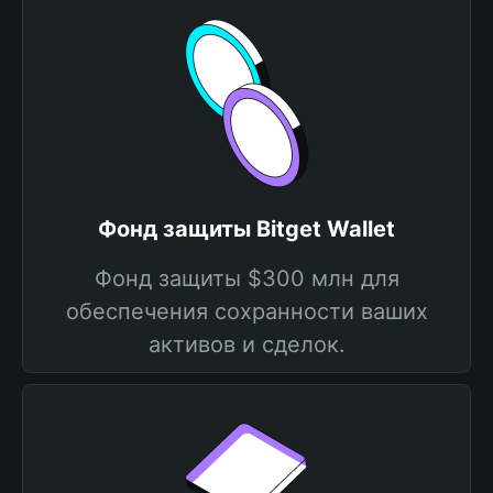
Фонд защиты Bitget Wallet
Фонд защиты $300 млн для
обеспечения сохранности ваших
активов и сделок.