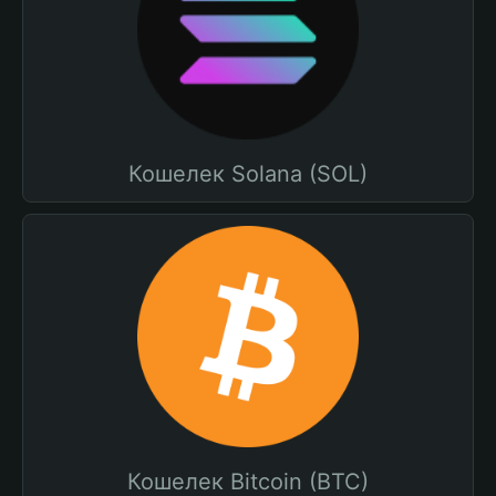
Кошелек Solana (SOL)
Кошелек Bitcoin (BTC)