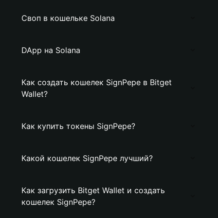
Своп в кошельке Solana
DApp на Solana
Как создать кошелек SignPepe в Bitget
Wallet?
Как купить токены SignPepe?
Какой кошелек SignPepe лучший?
Как загрузить Bitget Wallet и создать
кошелек SignPepe?