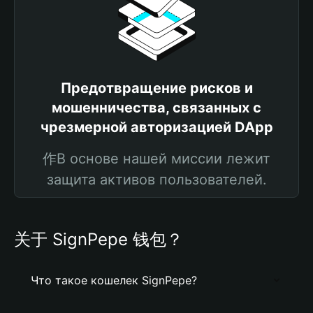
Предотвращение рисков и
мошенничества, связанных с
чрезмерной авторизацией DApp
作В основе нашей миссии лежит
защита активов пользователей.
关于 SignPepe 钱包？
Что такое кошелек SignPepe?