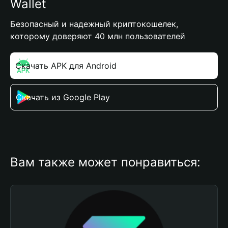
Wallet
Безопасный и надежный криптокошелек,
которому доверяют 40 млн пользователей
Скачать APK для Android
Скачать из Google Play
Вам также может понравиться: