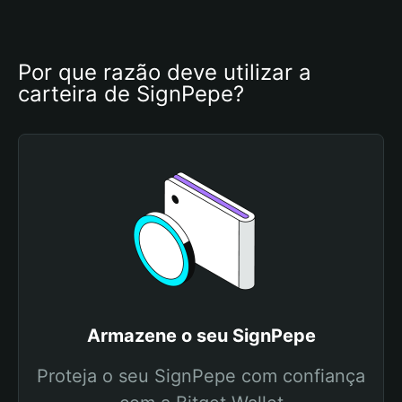
Por que razão deve utilizar a 
carteira de SignPepe?
Armazene o seu SignPepe
Proteja o seu SignPepe com confiança