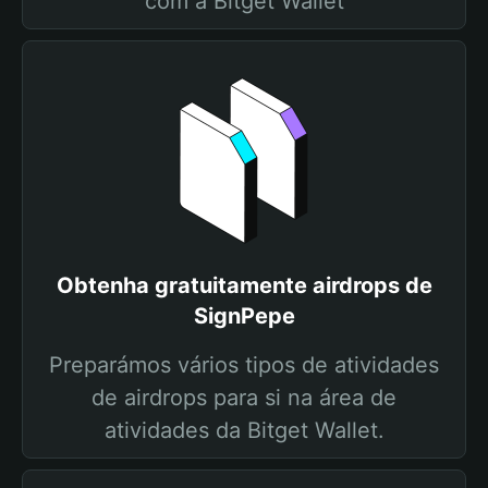
com a Bitget Wallet
Obtenha gratuitamente airdrops de
SignPepe
Preparámos vários tipos de atividades
de airdrops para si na área de
atividades da Bitget Wallet.