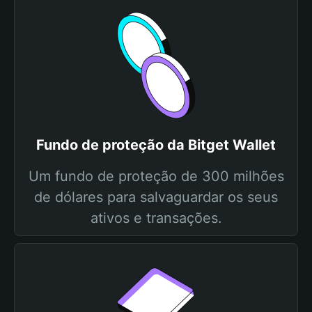
Fundo de proteção da Bitget Wallet
Um fundo de proteção de 300 milhões
de dólares para salvaguardar os seus
ativos e transações.