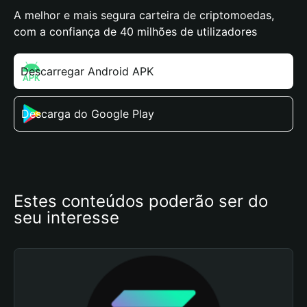
A melhor e mais segura carteira de criptomoedas,
com a confiança de 40 milhões de utilizadores
Descarregar Android APK
Descarga do Google Play
Estes conteúdos poderão ser do 
seu interesse