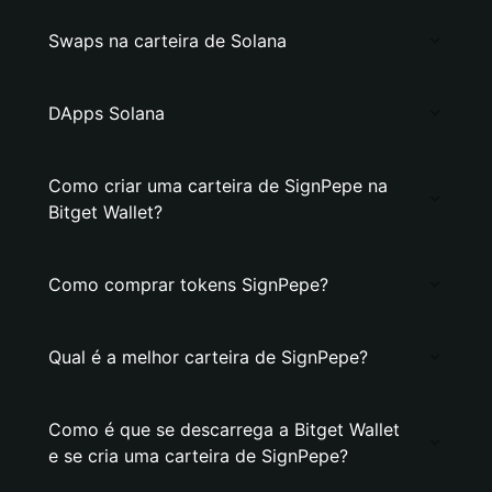
Swaps na carteira de Solana
DApps Solana
Como criar uma carteira de SignPepe na
Bitget Wallet?
Como comprar tokens SignPepe?
Qual é a melhor carteira de SignPepe?
Como é que se descarrega a Bitget Wallet
e se cria uma carteira de SignPepe?