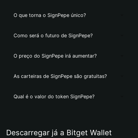
O que torna o SignPepe único?
Como será o futuro de SignPepe?
O preço do SignPepe irá aumentar?
As carteiras de SignPepe são gratuitas?
Qual é o valor do token SignPepe?
Descarregar já a Bitget Wallet