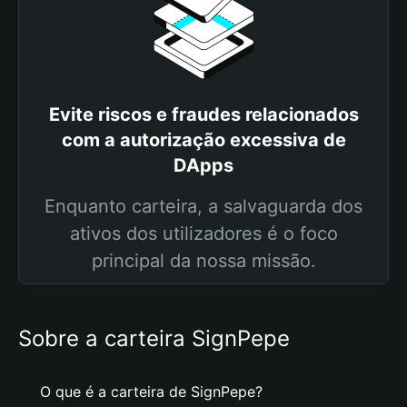
Evite riscos e fraudes relacionados
com a autorização excessiva de
DApps
Enquanto carteira, a salvaguarda dos
ativos dos utilizadores é o foco
principal da nossa missão.
Sobre a carteira SignPepe
O que é a carteira de SignPepe?