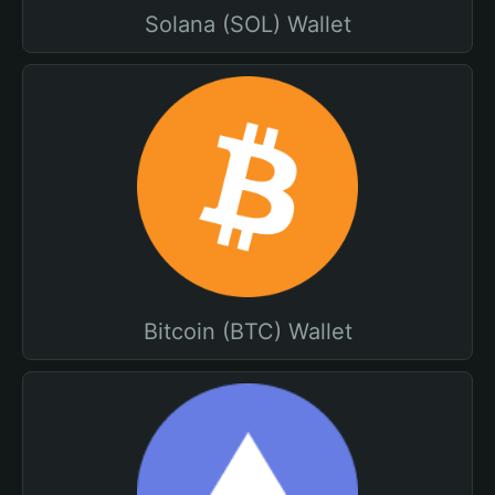
Solana (SOL) Wallet
Bitcoin (BTC) Wallet