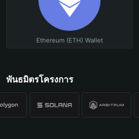
Ethereum (ETH) Wallet
พันธมิตรโครงการ