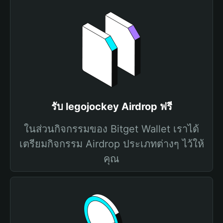
รับ legojockey Airdrop ฟรี
ในส่วนกิจกรรมของ Bitget Wallet เราได้
เตรียมกิจกรรม Airdrop ประเภทต่างๆ ไว้ให้
คุณ