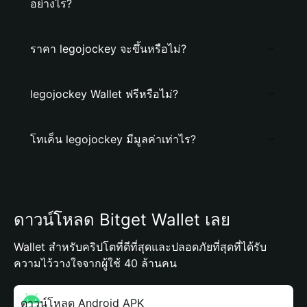
อย่างไร?
ราคา legojockey จะขึ้นหรือไม่?
legojockey Wallet ฟรีหรือไม่?
โทเค็น legojockey มีมูลค่าเท่าไร?
ดาวน์โหลด Bitget Wallet เลย
Wallet สำหรับคริปโตที่ดีที่สุดและปลอดภัยที่สุดที่ได้รับ
ความไว้วางใจจากผู้ใช้ 40 ล้านคน
ดาวน์โหลด Android APK