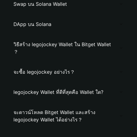
Swap บน Solana Wallet
DApp บน Solana
วิธีสร้าง legojockey Wallet ใน Bitget Wallet
？
จะซื้อ legojockey อย่างไร？
legojockey Wallet ที่ดีที่สุดคือ Wallet ใด?
จะดาวน์โหลด Bitget Wallet และสร้าง
legojockey Wallet ได้อย่างไร？