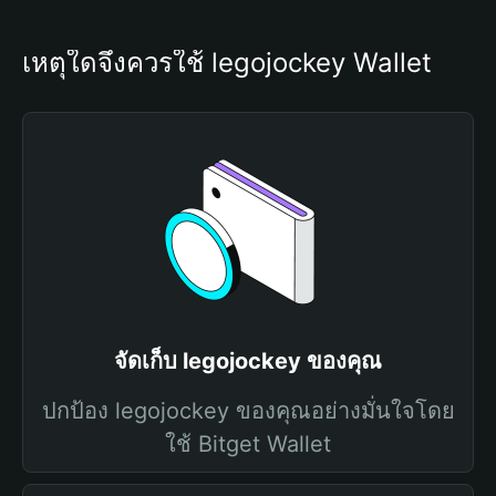
เหตุใดจึงควรใช้ legojockey Wallet
จัดเก็บ legojockey ของคุณ
ปกป้อง legojockey ของคุณอย่างมั่นใจโดย
ใช้ Bitget Wallet