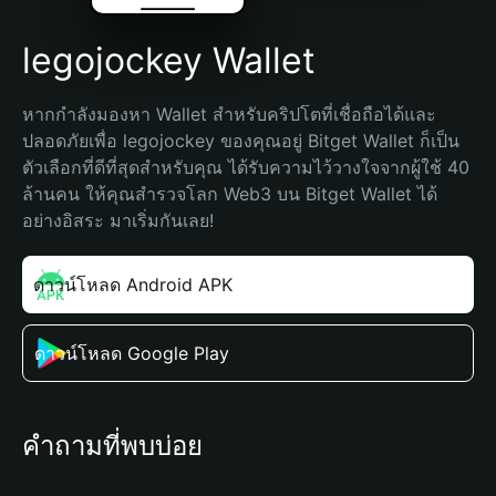
legojockey Wallet
หากกำลังมองหา Wallet สำหรับคริปโตที่เชื่อถือได้และ
ปลอดภัยเพื่อ legojockey ของคุณอยู่ Bitget Wallet ก็เป็น
ตัวเลือกที่ดีที่สุดสำหรับคุณ ได้รับความไว้วางใจจากผู้ใช้ 40 
ล้านคน ให้คุณสำรวจโลก Web3 บน Bitget Wallet ได้
อย่างอิสระ มาเริ่มกันเลย!
ดาวน์โหลด Android APK
ดาวน์โหลด Google Play
คำถามที่พบบ่อย