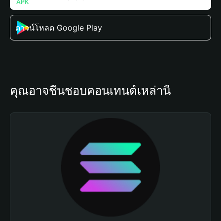
ดาวน์โหลด Google Play
คุณอาจชื่นชอบคอนเทนต์เหล่านี้