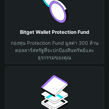
Bitget Wallet Protection Fund
กองทุน Protection Fund มูลค่า 300 ล้าน
ดอลลาร์สหรัฐที่จะปกป้องสินทรัพย์และ
ธุรกรรมของคุณ