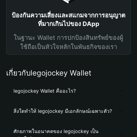
ป้องกันความเสี่ยงและสแกมจากการอนุญาต
ที่มากเกินไปของ DApp
ในฐานะ Wallet การปกป้องสินทรัพย์ของผู้
ใช้ถือเป็นหัวใจหลักในพันธกิจของเรา
เกี่ยวกับlegojockey Wallet
legojockey Wallet คืออะไร?
สิ่งใดทำให้ legojockey มีเอกลักษณ์เฉพาะตัว?
ศักยภาพในอนาคตของ legojockey เป็น