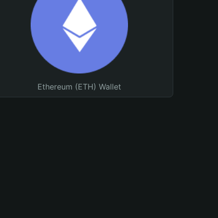
Ethereum (ETH) Wallet