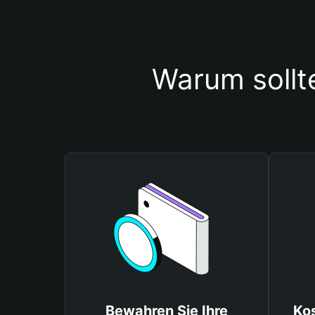
Warum sollt
Bewahren Sie Ihre
Ko