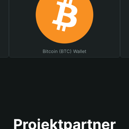
Bitcoin (BTC) Wallet
Projektpartner