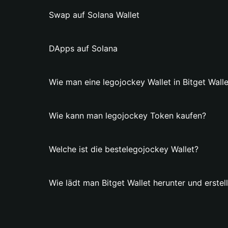
Swap auf Solana Wallet
DApps auf Solana
Wie man eine legojockey Wallet in Bitget Wallet
Wie kann man legojockey Token kaufen?
Welche ist die bestelegojockey Wallet?
Wie lädt man Bitget Wallet herunter und erstel