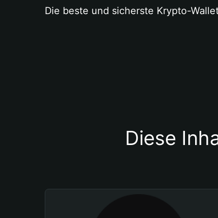
Die beste und sicherste Krypto-Walle
Diese Inha