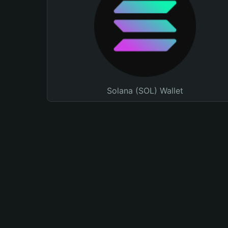
Solana (SOL) Wallet