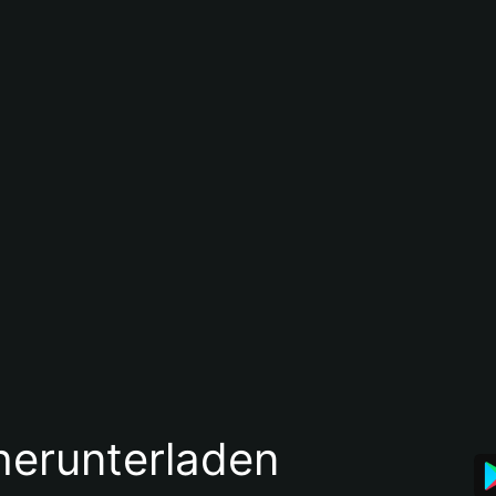
 herunterladen