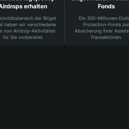
Airdrops erhalten
Fonds
ktivitätsbereich der Bitget
Ein 300-Millionen-Doll
et haben wir verschiedene
Protection-Fonds zu
n von Airdrop-Aktivitäten
Absicherung Ihrer Assets
für Sie vorbereitet
Transaktionen.