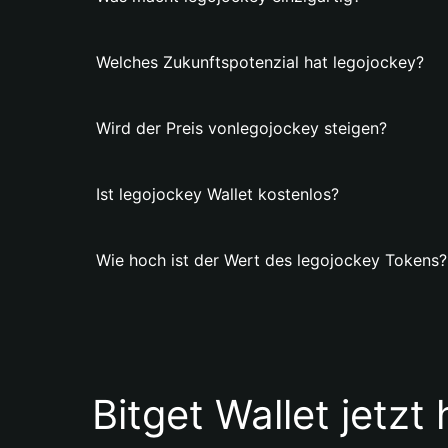
Welches Zukunftspotenzial hat legojockey?
Wird der Preis vonlegojockey steigen?
Ist legojockey Wallet kostenlos?
Wie hoch ist der Wert des legojockey Tokens?
Bitget Wallet jetzt