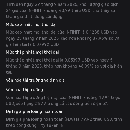
Tính đến ngày 29 tháng 9 năm 2025, khối lượng giao dịch
24 giờ của INFINIT khoảng 48,99 triệu USD, cho thấy sự
tham gia thị trường sôi động.
Mức cao nhất mọi thời đại
Mức cao nhất mọi thời đại của INFINIT là 0,1288 USD vào
ngày 25 tháng 9 năm 2025, cao hơn khoảng 37,96% so với
giá hiện tại là 0,07992 USD.
Mức thấp nhất mọi thời đại
Mức thấp nhất mọi thời đại là 0,05397 USD vào ngày 5
tháng 9 năm 2025, thấp hơn khoảng 48,09% so với giá hiện
tại.
Vốn hóa thị trường và định giá
Vốn hóa thị trường
Vốn hóa thị trường hiện tại của INFINIT khoảng 19,91 triệu
USD, xếp hạng #879 trong số các đồng tiền điện tử.
Định giá pha loãng hoàn toàn
Định giá pha loãng hoàn toàn (FDV) là 79,92 triệu USD, tính
theo tổng cung 1 tỷ token IN.