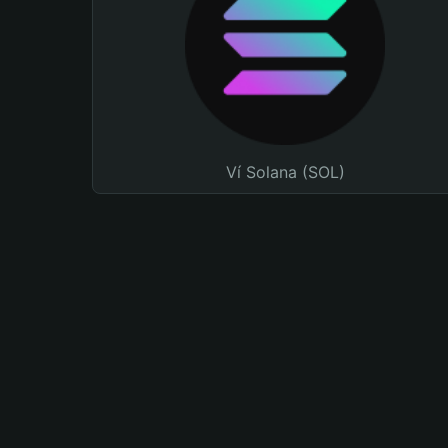
Ví Solana (SOL)