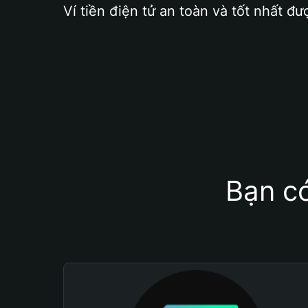
Ví tiền điện tử an toàn và tốt nhất đư
Bạn có