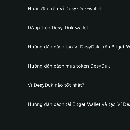
Hoán đổi trên Ví Desy-Duk-wallet
DApp trên Desy-Duk-wallet
Hướng dẫn cách tạo Ví DesyDuk trên Bitget Wa
Hướng dẫn cách mua token DesyDuk
Ví DesyDuk nào tốt nhất?
Hướng dẫn cách tải Bitget Wallet và tạo Ví D