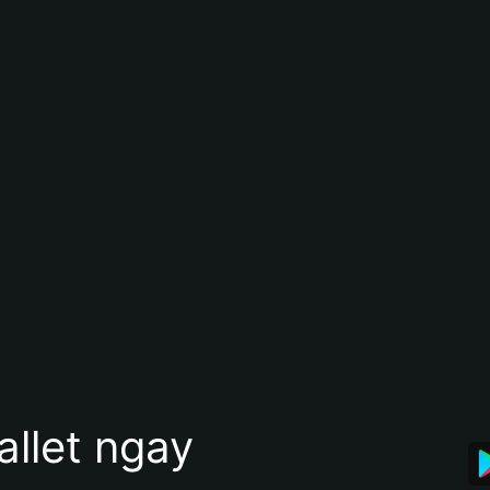
allet ngay