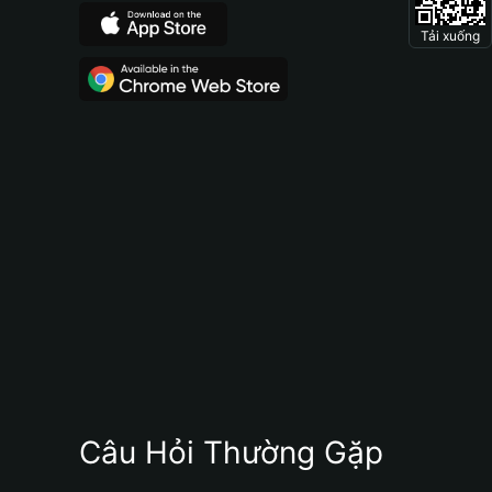
Tải xuống
Câu Hỏi Thường Gặp