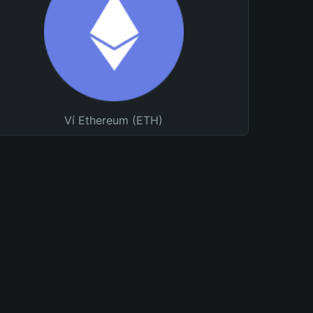
Ví Ethereum (ETH)