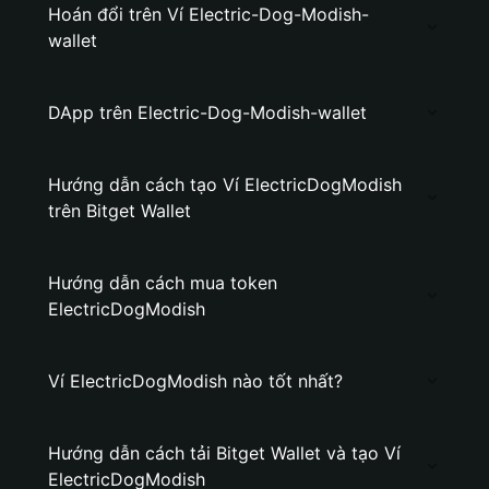
Hoán đổi trên Ví Electric-Dog-Modish-
wallet
DApp trên Electric-Dog-Modish-wallet
Hướng dẫn cách tạo Ví ElectricDogModish
trên Bitget Wallet
Hướng dẫn cách mua token
ElectricDogModish
Ví ElectricDogModish nào tốt nhất?
Hướng dẫn cách tải Bitget Wallet và tạo Ví
ElectricDogModish