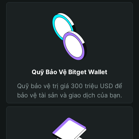
Quỹ Bảo Vệ Bitget Wallet
Quỹ bảo vệ trị giá 300 triệu USD để
bảo vệ tài sản và giao dịch của bạn.