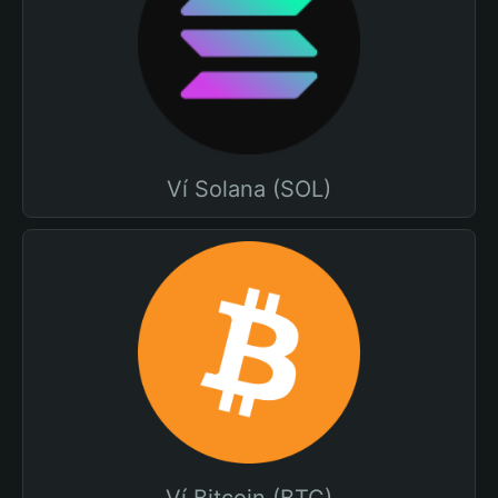
Ví Solana (SOL)