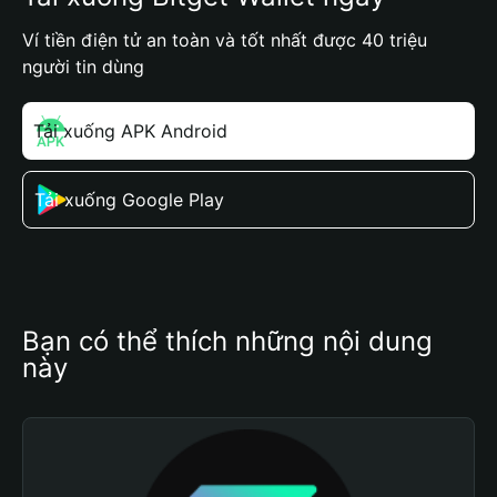
Ví tiền điện tử an toàn và tốt nhất được 40 triệu
người tin dùng
Tải xuống APK Android
Tải xuống Google Play
Bạn có thể thích những nội dung 
này