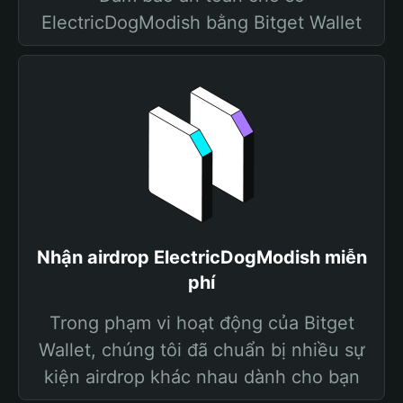
ElectricDogModish bằng Bitget Wallet
Nhận airdrop ElectricDogModish miễn
phí
Trong phạm vi hoạt động của Bitget
Wallet, chúng tôi đã chuẩn bị nhiều sự
kiện airdrop khác nhau dành cho bạn