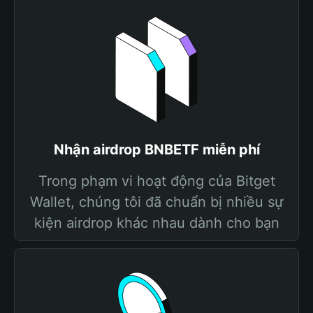
Nhận airdrop BNBETF miễn phí
Trong phạm vi hoạt động của Bitget
Wallet, chúng tôi đã chuẩn bị nhiều sự
kiện airdrop khác nhau dành cho bạn