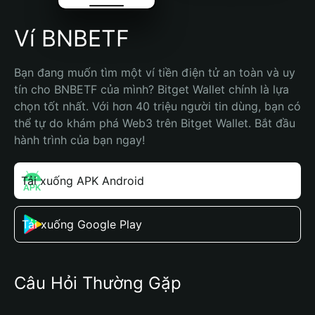
Ví BNBETF
Bạn đang muốn tìm một ví tiền điện tử an toàn và uy 
tín cho BNBETF của mình? Bitget Wallet chính là lựa 
chọn tốt nhất. Với hơn 40 triệu người tin dùng, bạn có 
thể tự do khám phá Web3 trên Bitget Wallet. Bắt đầu 
hành trình của bạn ngay!
Tải xuống APK Android
Tải xuống Google Play
Câu Hỏi Thường Gặp