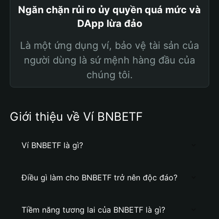
Ngăn chặn rủi ro ủy quyền quá mức và
DApp lừa đảo
Là một ứng dụng ví, bảo vệ tài sản của
người dùng là sứ mệnh hàng đầu của
chúng tôi.
Giới thiệu về Ví BNBETF
Ví BNBETF là gì?
Điều gì làm cho BNBETF trở nên độc đáo?
Tiềm năng tương lai của BNBETF là gì?