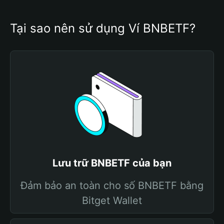
Tại sao nên sử dụng Ví BNBETF?
Lưu trữ BNBETF của bạn
Đảm bảo an toàn cho số BNBETF bằng
Bitget Wallet