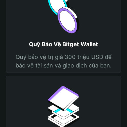
Quỹ Bảo Vệ Bitget Wallet
Quỹ bảo vệ trị giá 300 triệu USD để
bảo vệ tài sản và giao dịch của bạn.