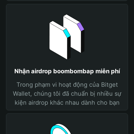
Nhận airdrop boombombap miễn phí
Trong phạm vi hoạt động của Bitget
Wallet, chúng tôi đã chuẩn bị nhiều sự
kiện airdrop khác nhau dành cho bạn