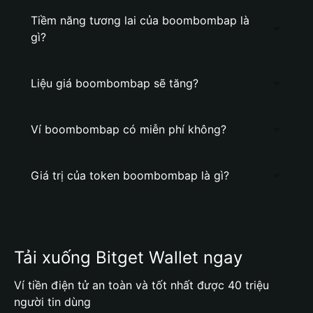
Tiềm năng tương lai của boombombap là
gì?
Liệu giá boombombap sẽ tăng?
Ví boombombap có miễn phí không?
Giá trị của token boombombap là gì?
Tải xuống Bitget Wallet ngay
Ví tiền điện tử an toàn và tốt nhất được 40 triệu
người tin dùng