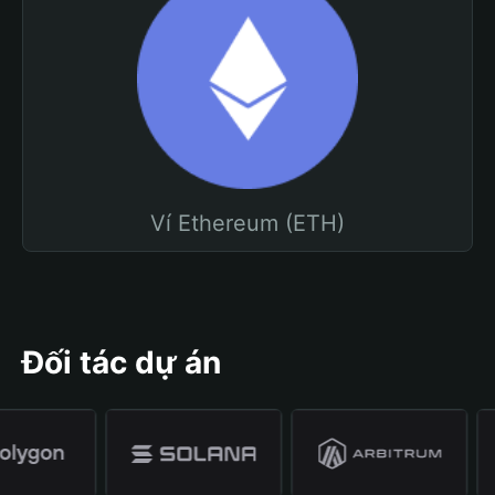
Ví Ethereum (ETH)
Đối tác dự án