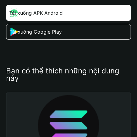
Tải xuống APK Android
Tải xuống Google Play
Bạn có thể thích những nội dung 
này