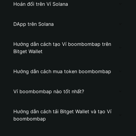
Hoán đổi trên Ví Solana
DApp trên Solana
Hướng dẫn cách tạo Ví boombombap trên
Bitget Wallet
Hướng dẫn cách mua token boombombap
Ví boombombap nào tốt nhất?
Hướng dẫn cách tải Bitget Wallet và tạo Ví
boombombap