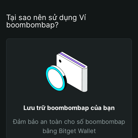
Tại sao nên sử dụng Ví 
boombombap?
Lưu trữ boombombap của bạn
Đảm bảo an toàn cho số boombombap
bằng Bitget Wallet