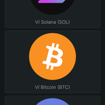
Ví Solana (SOL)
Ví Bitcoin (BTC)