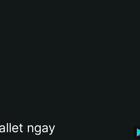
allet ngay