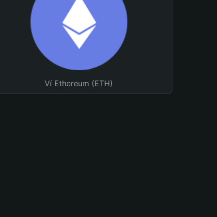
Ví Ethereum (ETH)