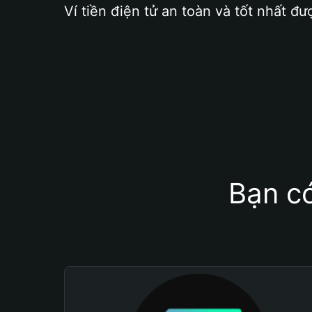
Ví tiền điện tử an toàn và tốt nhất đư
Bạn có