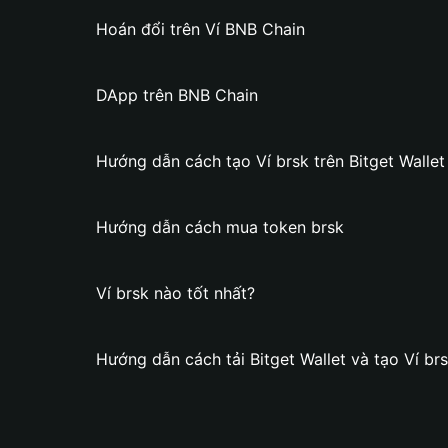
Hoán đổi trên Ví BNB Chain
DApp trên BNB Chain
Hướng dẫn cách tạo Ví brsk trên Bitget Wallet
Hướng dẫn cách mua token brsk
Ví brsk nào tốt nhất?
Hướng dẫn cách tải Bitget Wallet và tạo Ví br