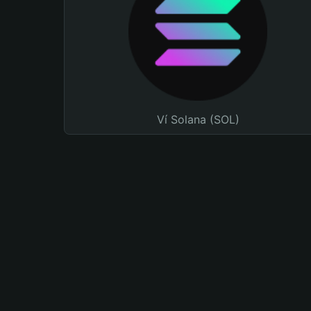
Ví Solana (SOL)