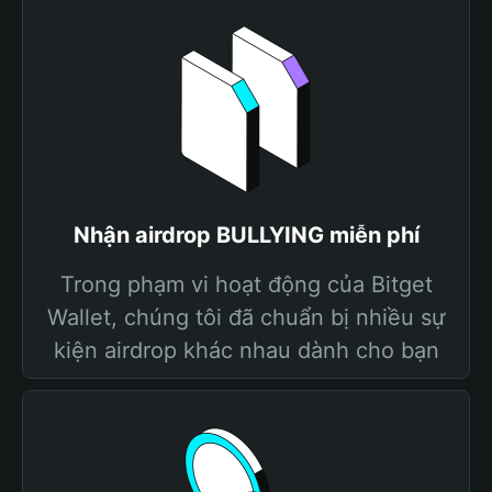
Nhận airdrop BULLYING miễn phí
Trong phạm vi hoạt động của Bitget
Wallet, chúng tôi đã chuẩn bị nhiều sự
kiện airdrop khác nhau dành cho bạn