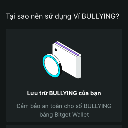
Tại sao nên sử dụng Ví BULLYING?
Lưu trữ BULLYING của bạn
Đảm bảo an toàn cho số BULLYING
bằng Bitget Wallet