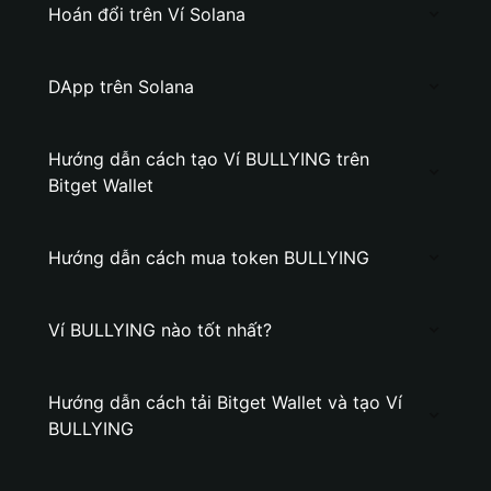
Hoán đổi trên Ví Solana
DApp trên Solana
Hướng dẫn cách tạo Ví BULLYING trên
Bitget Wallet
Hướng dẫn cách mua token BULLYING
Ví BULLYING nào tốt nhất?
Hướng dẫn cách tải Bitget Wallet và tạo Ví
BULLYING