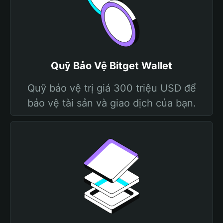
Quỹ Bảo Vệ Bitget Wallet
Quỹ bảo vệ trị giá 300 triệu USD để
bảo vệ tài sản và giao dịch của bạn.