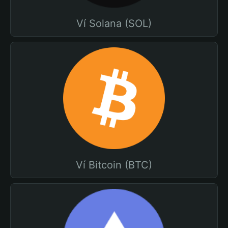
Ví Solana (SOL)
Ví Bitcoin (BTC)