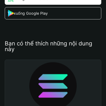
Tải xuống Google Play
Bạn có thể thích những nội dung 
này