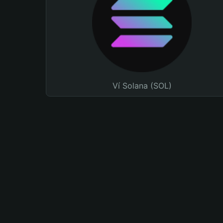
Ví Solana (SOL)