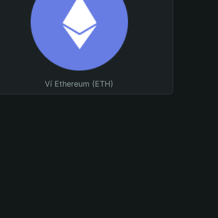
Ví Ethereum (ETH)