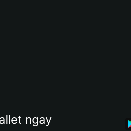
allet ngay