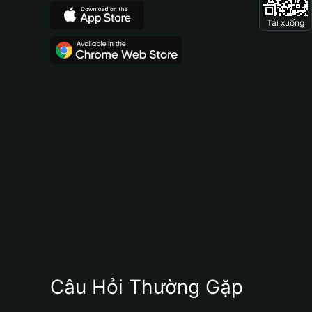
Tải xuống
Câu Hỏi Thường Gặp