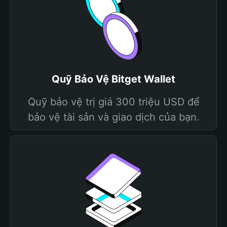
Quỹ Bảo Vệ Bitget Wallet
Quỹ bảo vệ trị giá 300 triệu USD để
bảo vệ tài sản và giao dịch của bạn.