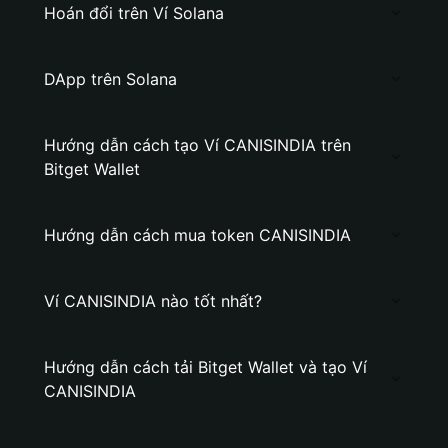
Hoán đổi trên Ví Solana
DApp trên Solana
Hướng dẫn cách tạo Ví CANISINDIA trên
Bitget Wallet
Hướng dẫn cách mua token CANISINDIA
Ví CANISINDIA nào tốt nhất?
Hướng dẫn cách tải Bitget Wallet và tạo Ví
CANISINDIA