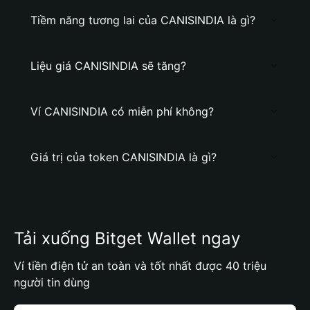
Tiềm năng tương lai của CANISINDIA là gì?
Liệu giá CANISINDIA sẽ tăng?
Ví CANISINDIA có miễn phí không?
Giá trị của token CANISINDIA là gì?
Tải xuống Bitget Wallet ngay
Ví tiền điện tử an toàn và tốt nhất được 40 triệu
người tin dùng