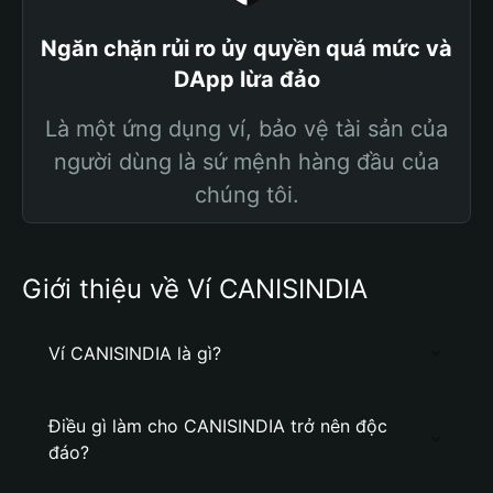
Ngăn chặn rủi ro ủy quyền quá mức và
DApp lừa đảo
Là một ứng dụng ví, bảo vệ tài sản của
người dùng là sứ mệnh hàng đầu của
chúng tôi.
Giới thiệu về Ví CANISINDIA
Ví CANISINDIA là gì?
Điều gì làm cho CANISINDIA trở nên độc
đáo?