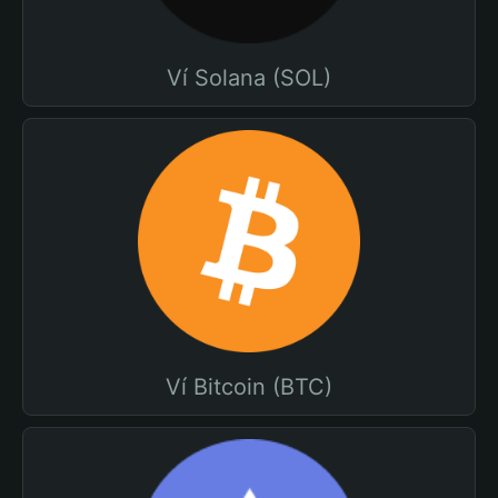
Ví Solana (SOL)
Ví Bitcoin (BTC)