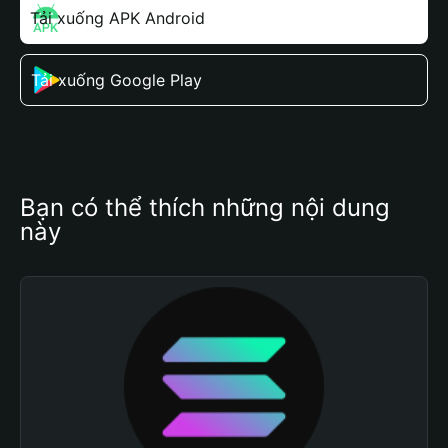
Tải xuống APK Android
Tải xuống Google Play
Bạn có thể thích những nội dung 
này