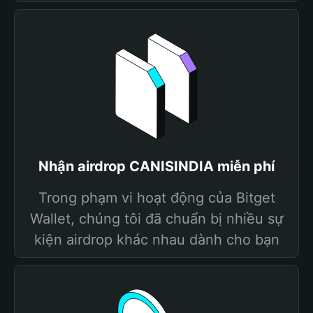
Nhận airdrop CANISINDIA miễn phí
Trong phạm vi hoạt động của Bitget
Wallet, chúng tôi đã chuẩn bị nhiều sự
kiện airdrop khác nhau dành cho bạn