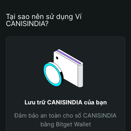
Tại sao nên sử dụng Ví 
CANISINDIA?
Lưu trữ CANISINDIA của bạn
Đảm bảo an toàn cho số CANISINDIA
bằng Bitget Wallet