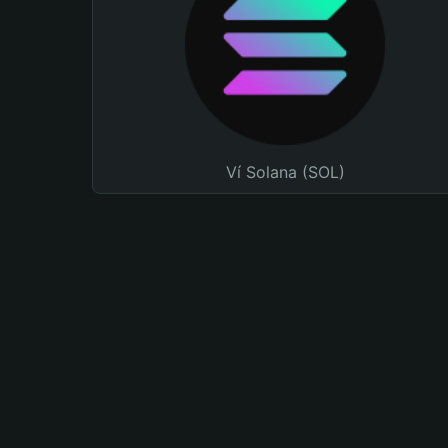
Ví Solana (SOL)