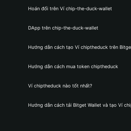
Hoán đổi trên Ví chip-the-duck-wallet
DApp trên chip-the-duck-wallet
Hướng dẫn cách tạo Ví chiptheduck trên Bitge
Hướng dẫn cách mua token chiptheduck
Ví chiptheduck nào tốt nhất?
Hướng dẫn cách tải Bitget Wallet và tạo Ví ch