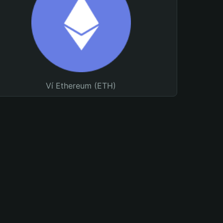
Ví Ethereum (ETH)