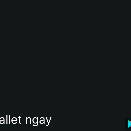
allet ngay