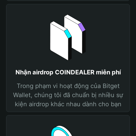
Nhận airdrop COINDEALER miễn phí
Trong phạm vi hoạt động của Bitget
Wallet, chúng tôi đã chuẩn bị nhiều sự
kiện airdrop khác nhau dành cho bạn