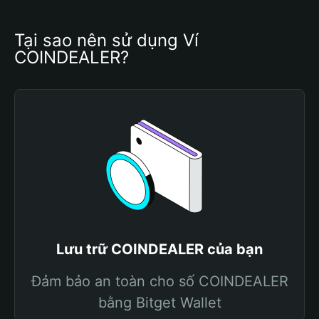
Tại sao nên sử dụng Ví 
COINDEALER?
Lưu trữ COINDEALER của bạn
Đảm bảo an toàn cho số COINDEALER
bằng Bitget Wallet