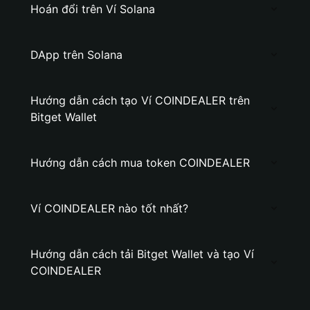
Hoán đổi trên Ví Solana
DApp trên Solana
Hướng dẫn cách tạo Ví COINDEALER trên
Bitget Wallet
Hướng dẫn cách mua token COINDEALER
Ví COINDEALER nào tốt nhất?
Hướng dẫn cách tải Bitget Wallet và tạo Ví
COINDEALER