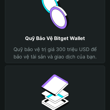
Quỹ Bảo Vệ Bitget Wallet
Quỹ bảo vệ trị giá 300 triệu USD để
bảo vệ tài sản và giao dịch của bạn.