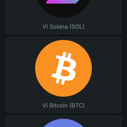
Ví Solana (SOL)
Ví Bitcoin (BTC)