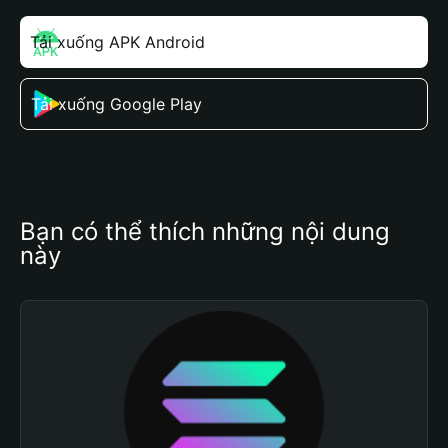
Tải xuống APK Android
Tải xuống Google Play
Bạn có thể thích những nội dung 
này