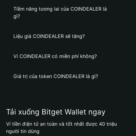
Tiềm năng tương lai của COINDEALER là
gì?
Liệu giá COINDEALER sẽ tăng?
Ví COINDEALER có miễn phí không?
Giá trị của token COINDEALER là gì?
Tải xuống Bitget Wallet ngay
Ví tiền điện tử an toàn và tốt nhất được 40 triệu
người tin dùng