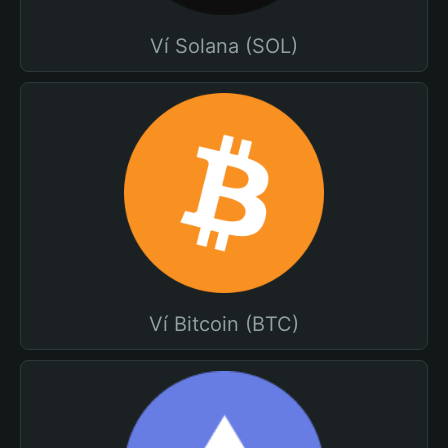
Ví Solana (SOL)
Ví Bitcoin (BTC)