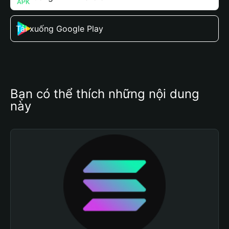
Tải xuống Google Play
Bạn có thể thích những nội dung 
này