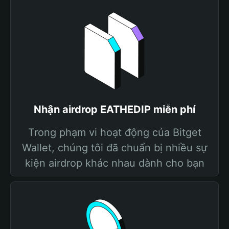
Nhận airdrop EATHEDIP miễn phí
Trong phạm vi hoạt động của Bitget
Wallet, chúng tôi đã chuẩn bị nhiều sự
kiện airdrop khác nhau dành cho bạn