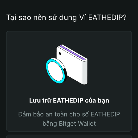
Tại sao nên sử dụng Ví EATHEDIP?
Lưu trữ EATHEDIP của bạn
Đảm bảo an toàn cho số EATHEDIP
bằng Bitget Wallet