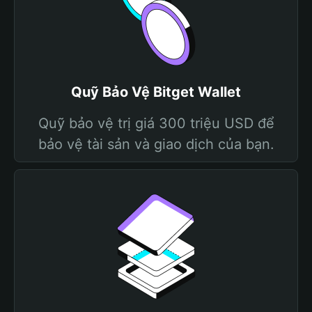
Quỹ Bảo Vệ Bitget Wallet
Quỹ bảo vệ trị giá 300 triệu USD để
bảo vệ tài sản và giao dịch của bạn.