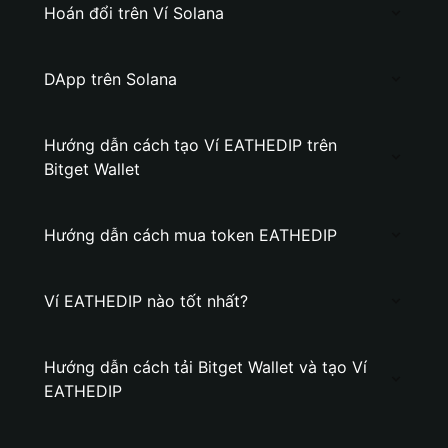
Hoán đổi trên Ví Solana
DApp trên Solana
Hướng dẫn cách tạo Ví EATHEDIP trên
Bitget Wallet
Hướng dẫn cách mua token EATHEDIP
Ví EATHEDIP nào tốt nhất?
Hướng dẫn cách tải Bitget Wallet và tạo Ví
EATHEDIP