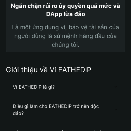
Ngăn chặn rủi ro ủy quyền quá mức và
DApp lừa đảo
Là một ứng dụng ví, bảo vệ tài sản của
người dùng là sứ mệnh hàng đầu của
chúng tôi.
Giới thiệu về Ví EATHEDIP
Ví EATHEDIP là gì?
Điều gì làm cho EATHEDIP trở nên độc
đáo?