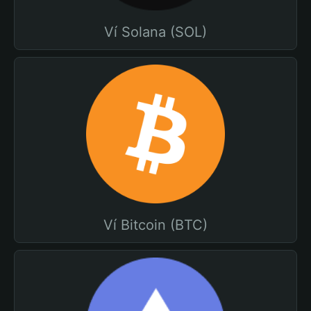
Ví Solana (SOL)
Ví Bitcoin (BTC)