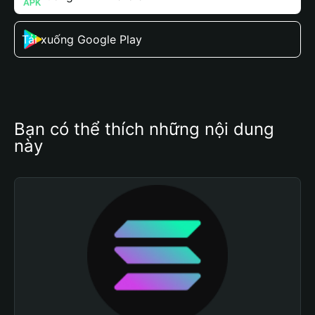
Tải xuống Google Play
Bạn có thể thích những nội dung 
này