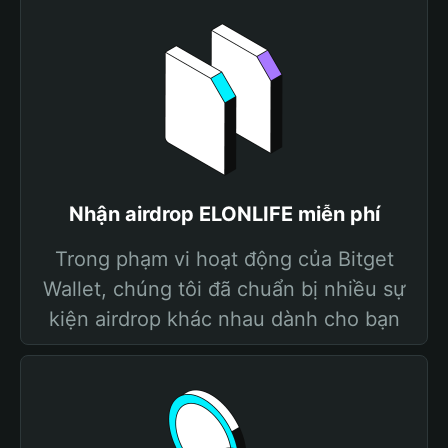
Nhận airdrop ELONLIFE miễn phí
Trong phạm vi hoạt động của Bitget
Wallet, chúng tôi đã chuẩn bị nhiều sự
kiện airdrop khác nhau dành cho bạn