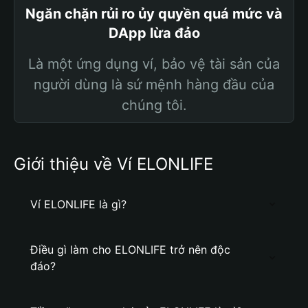
Ngăn chặn rủi ro ủy quyền quá mức và
DApp lừa đảo
Là một ứng dụng ví, bảo vệ tài sản của
người dùng là sứ mệnh hàng đầu của
chúng tôi.
Giới thiệu về Ví ELONLIFE
Ví ELONLIFE là gì?
Điều gì làm cho ELONLIFE trở nên độc
đáo?