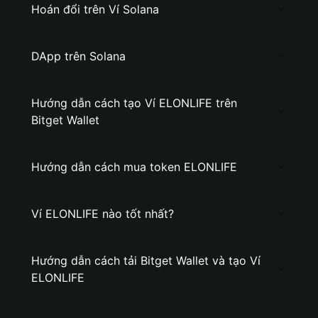
Hoán đổi trên Ví Solana
DApp trên Solana
Hướng dẫn cách tạo Ví ELONLIFE trên
Bitget Wallet
Hướng dẫn cách mua token ELONLIFE
Ví ELONLIFE nào tốt nhất?
Hướng dẫn cách tải Bitget Wallet và tạo Ví
ELONLIFE