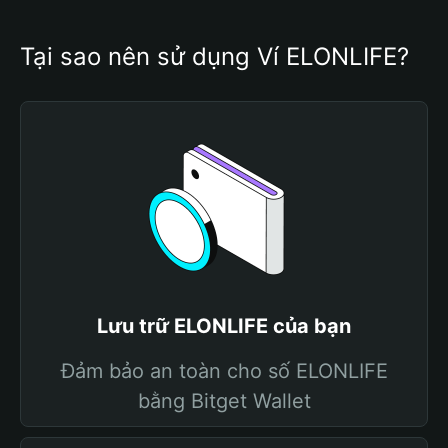
Tại sao nên sử dụng Ví ELONLIFE?
Lưu trữ ELONLIFE của bạn
Đảm bảo an toàn cho số ELONLIFE
bằng Bitget Wallet