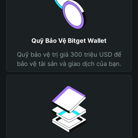
Quỹ Bảo Vệ Bitget Wallet
Quỹ bảo vệ trị giá 300 triệu USD để
bảo vệ tài sản và giao dịch của bạn.