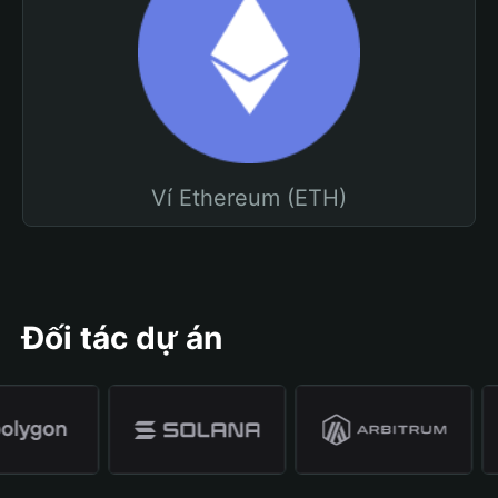
Ví Ethereum (ETH)
Đối tác dự án