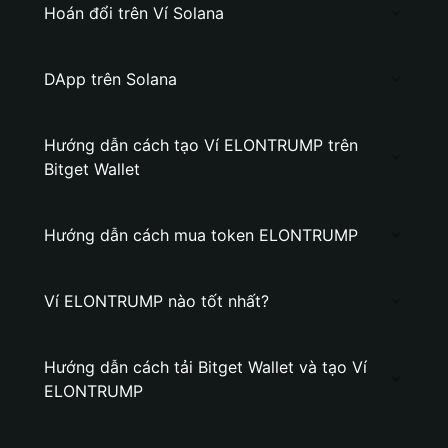
Hoán đổi trên Ví Solana
DApp trên Solana
Hướng dẫn cách tạo Ví ELONTRUMP trên
Bitget Wallet
Hướng dẫn cách mua token ELONTRUMP
Ví ELONTRUMP nào tốt nhất?
Hướng dẫn cách tải Bitget Wallet và tạo Ví
ELONTRUMP