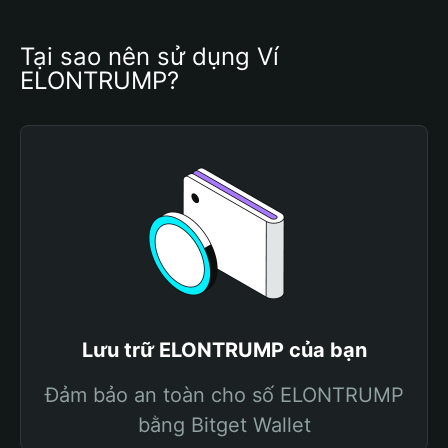
Tại sao nên sử dụng Ví 
ELONTRUMP?
Lưu trữ ELONTRUMP của bạn
Đảm bảo an toàn cho số ELONTRUMP
bằng Bitget Wallet