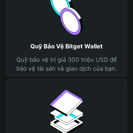
Quỹ Bảo Vệ Bitget Wallet
Quỹ bảo vệ trị giá 300 triệu USD để
bảo vệ tài sản và giao dịch của bạn.