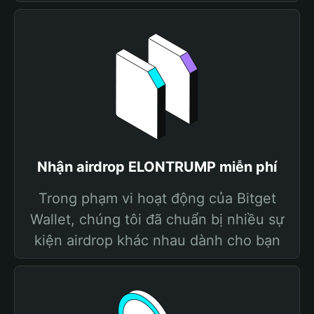
Nhận airdrop ELONTRUMP miễn phí
Trong phạm vi hoạt động của Bitget
Wallet, chúng tôi đã chuẩn bị nhiều sự
kiện airdrop khác nhau dành cho bạn