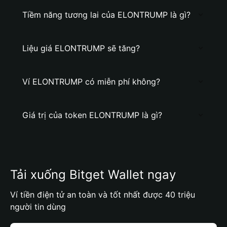
Tiềm năng tương lai của ELONTRUMP là gì?
Liệu giá ELONTRUMP sẽ tăng?
Ví ELONTRUMP có miễn phí không?
Giá trị của token ELONTRUMP là gì?
Tải xuống Bitget Wallet ngay
Ví tiền điện tử an toàn và tốt nhất được 40 triệu
người tin dùng