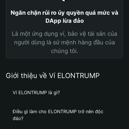
Ngăn chặn rủi ro ủy quyền quá mức và
DApp lừa đảo
Là một ứng dụng ví, bảo vệ tài sản của
người dùng là sứ mệnh hàng đầu của
chúng tôi.
Giới thiệu về Ví ELONTRUMP
Ví ELONTRUMP là gì?
Điều gì làm cho ELONTRUMP trở nên độc
đáo?