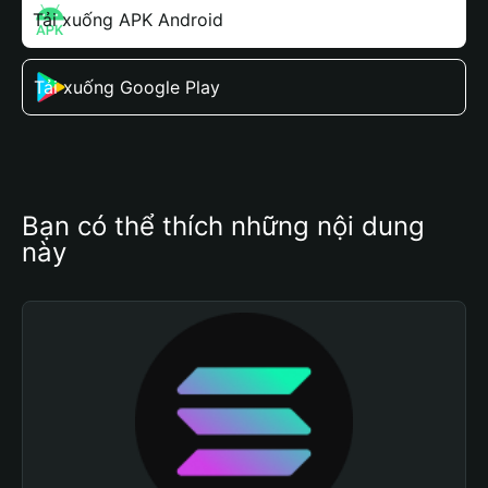
Tải xuống APK Android
Tải xuống Google Play
Bạn có thể thích những nội dung 
này