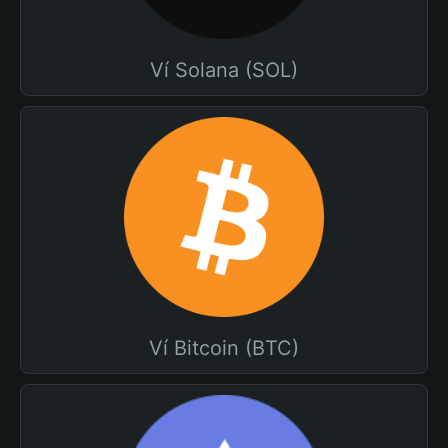
Ví Solana (SOL)
Ví Bitcoin (BTC)