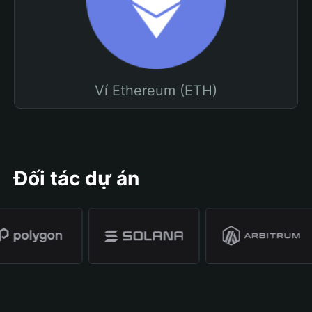
Ví Ethereum (ETH)
Đối tác dự án