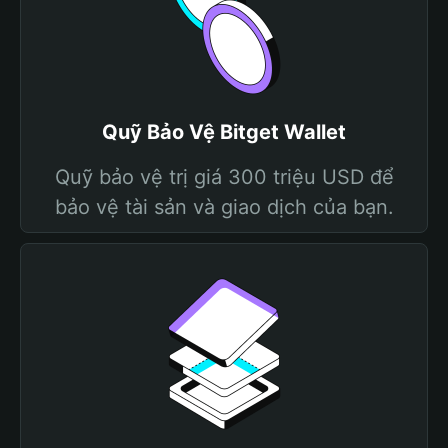
Quỹ Bảo Vệ Bitget Wallet
Quỹ bảo vệ trị giá 300 triệu USD để
bảo vệ tài sản và giao dịch của bạn.