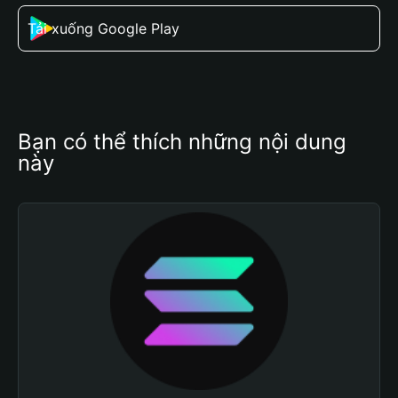
Tải xuống Google Play
Bạn có thể thích những nội dung 
này