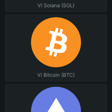
Ví Solana (SOL)
Ví Bitcoin (BTC)