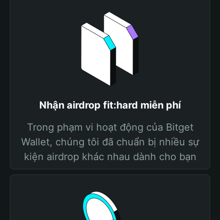
Nhận airdrop fit:hard miễn phí
Trong phạm vi hoạt động của Bitget
Wallet, chúng tôi đã chuẩn bị nhiều sự
kiện airdrop khác nhau dành cho bạn