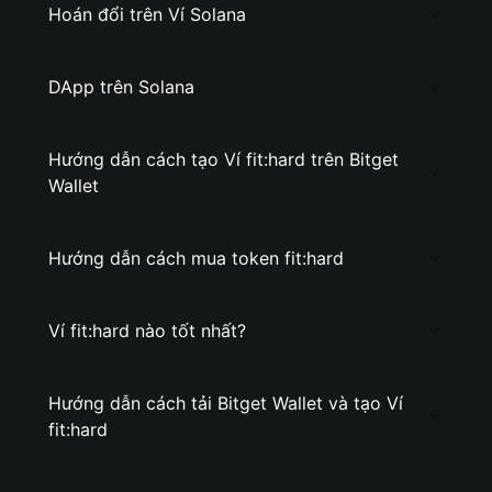
Hoán đổi trên Ví Solana
DApp trên Solana
Hướng dẫn cách tạo Ví fit:hard trên Bitget
Wallet
Hướng dẫn cách mua token fit:hard
Ví fit:hard nào tốt nhất?
Hướng dẫn cách tải Bitget Wallet và tạo Ví
fit:hard