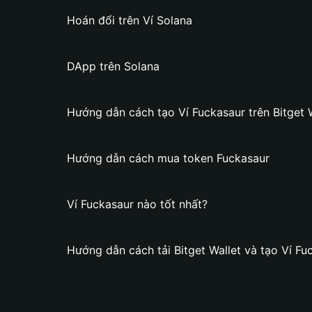
Hoán đổi trên Ví Solana
DApp trên Solana
Hướng dẫn cách tạo Ví Fuckasaur trên Bitget 
Hướng dẫn cách mua token Fuckasaur
Ví Fuckasaur nào tốt nhất?
Hướng dẫn cách tải Bitget Wallet và tạo Ví Fu