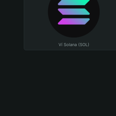
Ví Solana (SOL)