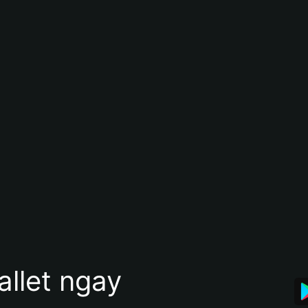
allet ngay