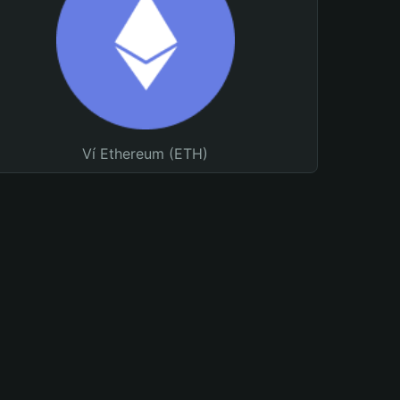
Ví Ethereum (ETH)