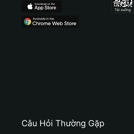
Tải xuống
Câu Hỏi Thường Gặp