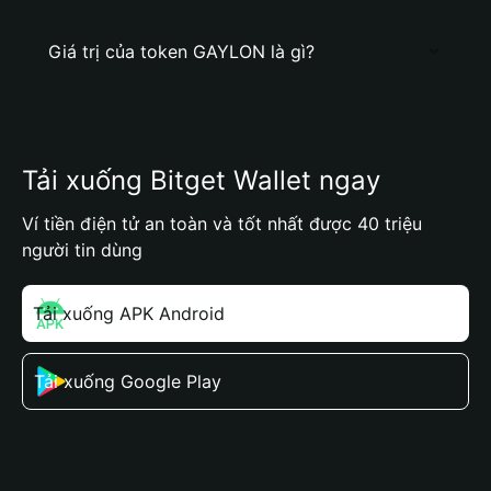
Giá trị của token GAYLON là gì?
Tải xuống Bitget Wallet ngay
Ví tiền điện tử an toàn và tốt nhất được 40 triệu
người tin dùng
Tải xuống APK Android
Tải xuống Google Play