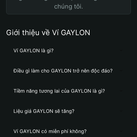
chúng tôi.
Giới thiệu về Ví GAYLON
Ví GAYLON là gì?
Điều gì làm cho GAYLON trở nên độc đáo?
Tiềm năng tương lai của GAYLON là gì?
Liệu giá GAYLON sẽ tăng?
Ví GAYLON có miễn phí không?