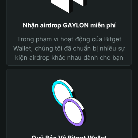
Nhận airdrop GAYLON miễn phí
Trong phạm vi hoạt động của Bitget
Wallet, chúng tôi đã chuẩn bị nhiều sự
kiện airdrop khác nhau dành cho bạn