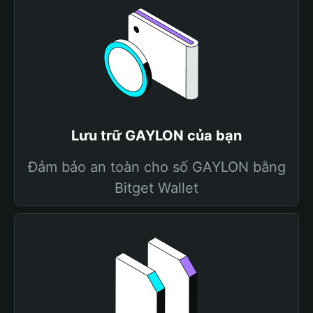
Lưu trữ GAYLON của bạn
Đảm bảo an toàn cho số GAYLON bằng
Bitget Wallet