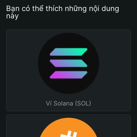
Bạn có thể thích những nội dung 
này
Ví Solana (SOL)