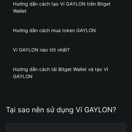
Hướng dẫn cách tạo Ví GAYLON trên Bitget
Wallet
Hướng dẫn cách mua token GAYLON
Ví GAYLON nào tốt nhất?
Hướng dẫn cách tải Bitget Wallet và tạo Ví
GAYLON
Tại sao nên sử dụng Ví GAYLON?