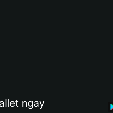
allet ngay