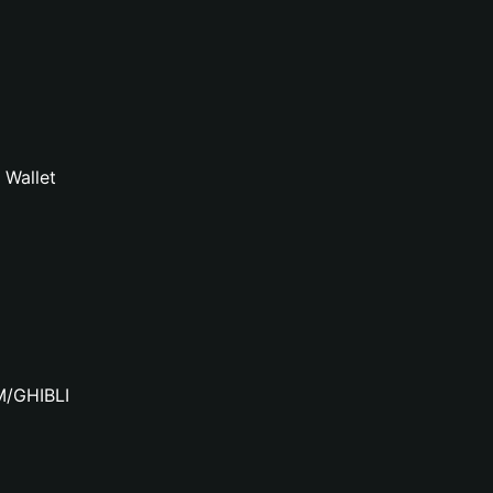
 Wallet
IM/GHIBLI