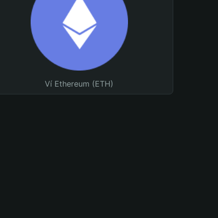
Ví Ethereum (ETH)