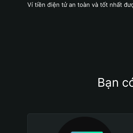
Ví tiền điện tử an toàn và tốt nhất đư
Bạn có