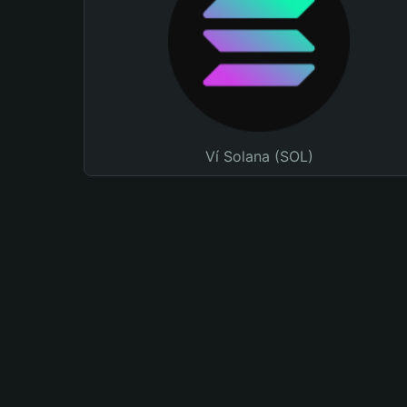
Ví Solana (SOL)