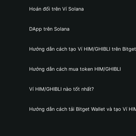
Hoán đổi trên Ví Solana
DApp trên Solana
Hướng dẫn cách tạo Ví HIM/GHIBLI trên Bitget
Hướng dẫn cách mua token HIM/GHIBLI
Ví HIM/GHIBLI nào tốt nhất?
Hướng dẫn cách tải Bitget Wallet và tạo Ví H