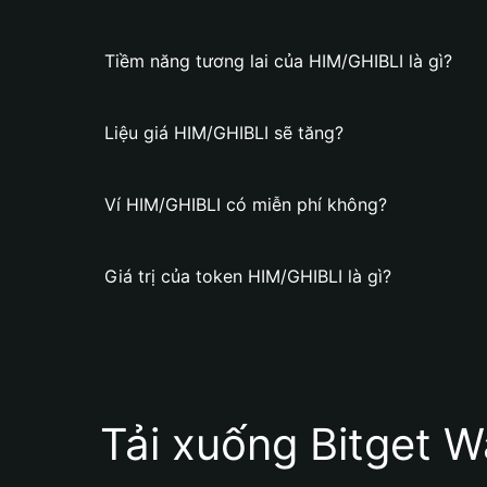
Tiềm năng tương lai của HIM/GHIBLI là gì?
Liệu giá HIM/GHIBLI sẽ tăng?
Ví HIM/GHIBLI có miễn phí không?
Giá trị của token HIM/GHIBLI là gì?
Tải xuống Bitget W