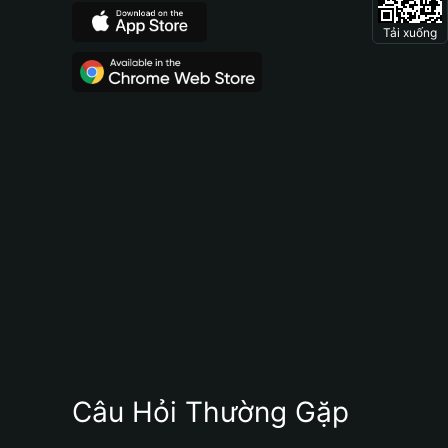
Tải xuống
Câu Hỏi Thường Gặp