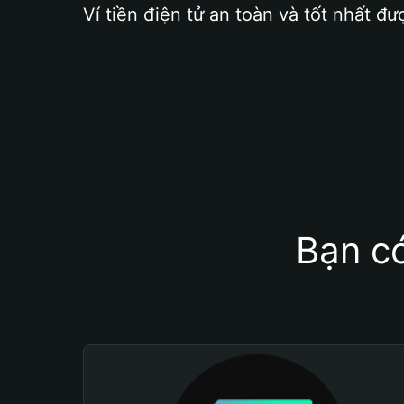
Ví tiền điện tử an toàn và tốt nhất đư
Bạn có