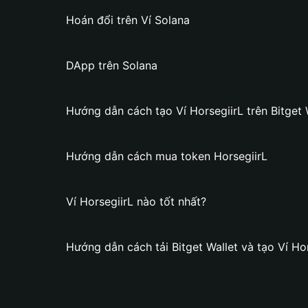
Hoán đổi trên Ví Solana
DApp trên Solana
Hướng dẫn cách tạo Ví HorsegiirL trên Bitget 
Hướng dẫn cách mua token HorsegiirL
Ví HorsegiirL nào tốt nhất?
Hướng dẫn cách tải Bitget Wallet và tạo Ví Ho