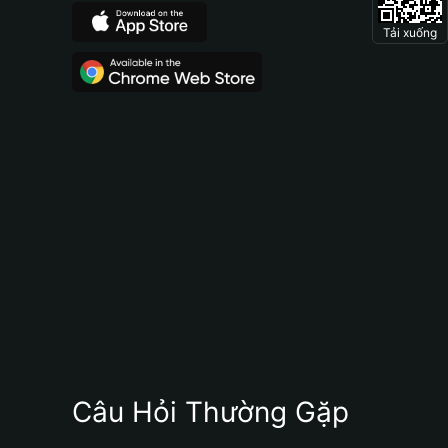
Tải xuống
Câu Hỏi Thường Gặp