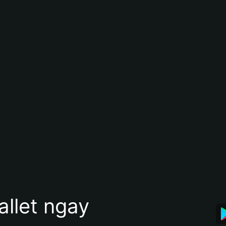
allet ngay