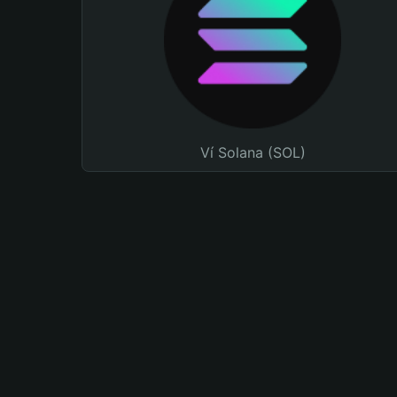
Ví Solana (SOL)