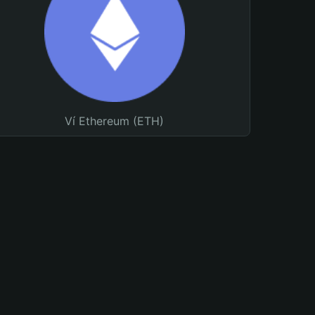
Ví Ethereum (ETH)