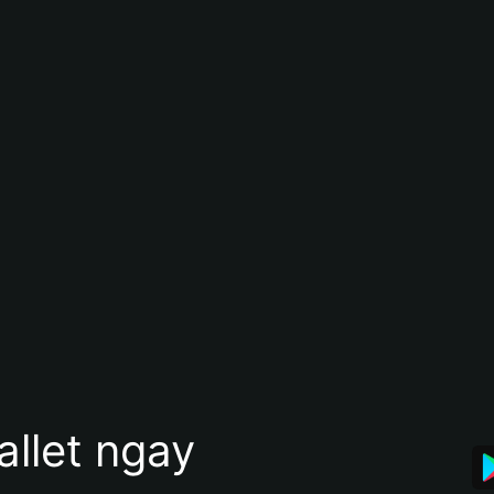
allet ngay