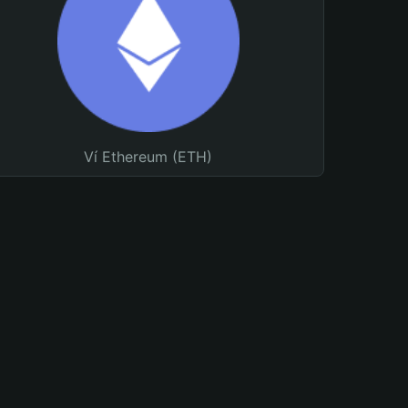
Ví Ethereum (ETH)