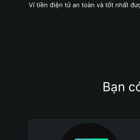
Ví tiền điện tử an toàn và tốt nhất đư
Bạn có