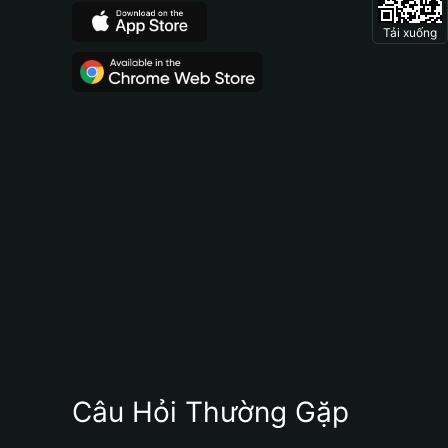
Tải xuống
Câu Hỏi Thường Gặp