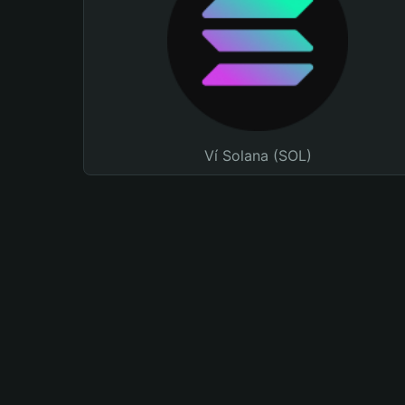
Ví Solana (SOL)