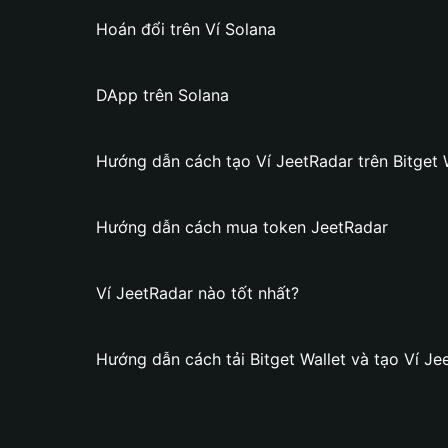
Hoán đổi trên Ví Solana
DApp trên Solana
Hướng dẫn cách tạo Ví JeetRadar trên Bitget 
Hướng dẫn cách mua token JeetRadar
Ví JeetRadar nào tốt nhất?
Hướng dẫn cách tải Bitget Wallet và tạo Ví Je