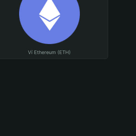
Ví Ethereum (ETH)