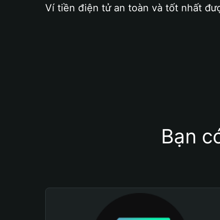
Ví tiền điện tử an toàn và tốt nhất đư
Bạn có