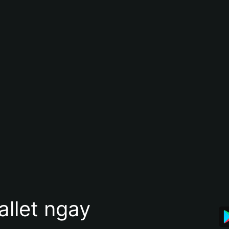
allet ngay