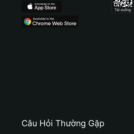
Tải xuống
Câu Hỏi Thường Gặp