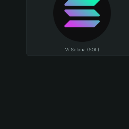
Ví Solana (SOL)