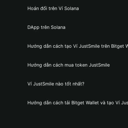
Hoán đổi trên Ví Solana
DApp trên Solana
Hướng dẫn cách tạo Ví JustSmile trên Bitget W
Hướng dẫn cách mua token JustSmile
Ví JustSmile nào tốt nhất?
Hướng dẫn cách tải Bitget Wallet và tạo Ví Ju