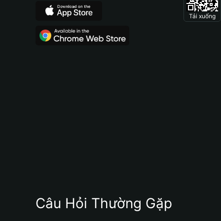
Tải xuống
Câu Hỏi Thường Gặp