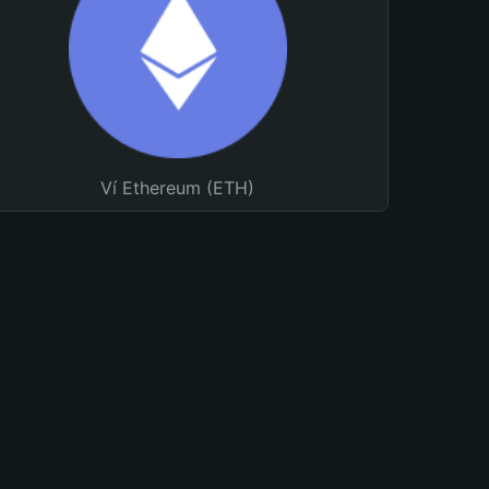
Ví Ethereum (ETH)