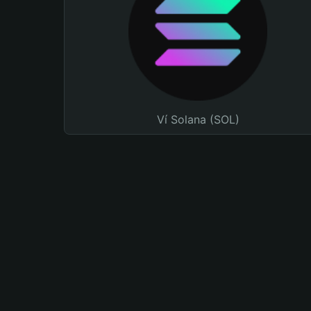
Ví Solana (SOL)