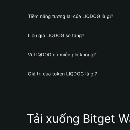
Tiềm năng tương lai của LIQDOG là gì?
Liệu giá LIQDOG sẽ tăng?
Ví LIQDOG có miễn phí không?
Giá trị của token LIQDOG là gì?
Tải xuống Bitget W