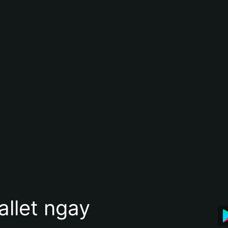
allet ngay