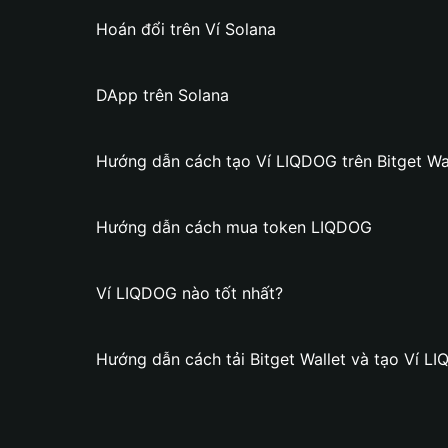
Hoán đổi trên Ví Solana
DApp trên Solana
Hướng dẫn cách tạo Ví LIQDOG trên Bitget Wa
Hướng dẫn cách mua token LIQDOG
Ví LIQDOG nào tốt nhất?
Hướng dẫn cách tải Bitget Wallet và tạo Ví L