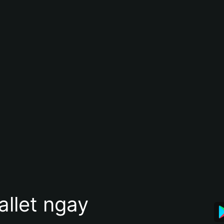
allet ngay