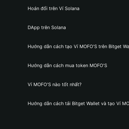
Hoán đổi trên Ví Solana
DApp trên Solana
Hướng dẫn cách tạo Ví MOFO'S trên Bitget Wa
Hướng dẫn cách mua token MOFO'S
Ví MOFO'S nào tốt nhất?
Hướng dẫn cách tải Bitget Wallet và tạo Ví M