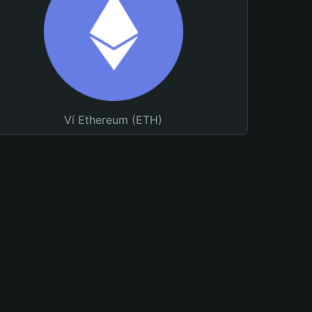
Ví Ethereum (ETH)