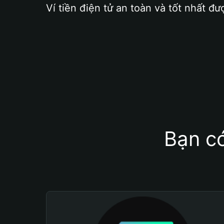
Ví tiền điện tử an toàn và tốt nhất đư
Bạn có