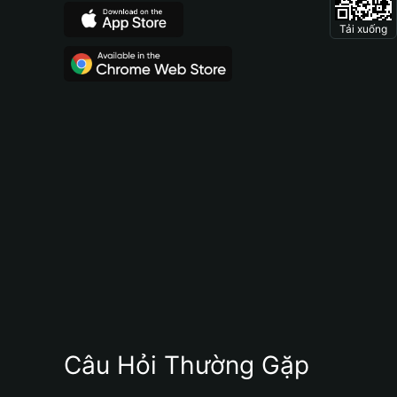
Tải xuống
Câu Hỏi Thường Gặp