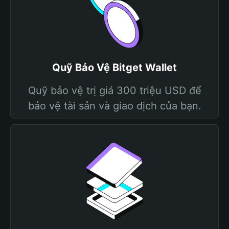
Quỹ Bảo Vệ Bitget Wallet
Quỹ bảo vệ trị giá 300 triệu USD để
bảo vệ tài sản và giao dịch của bạn.