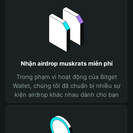
Nhận airdrop muskrats miễn phí
Trong phạm vi hoạt động của Bitget
Wallet, chúng tôi đã chuẩn bị nhiều sự
kiện airdrop khác nhau dành cho bạn