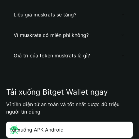
Liệu giá muskrats sẽ tăng?
Ví muskrats có miễn phí không?
Giá trị của token muskrats là gì?
Tải xuống Bitget Wallet ngay
Ví tiền điện tử an toàn và tốt nhất được 40 triệu
người tin dùng
Tải xuống APK Android