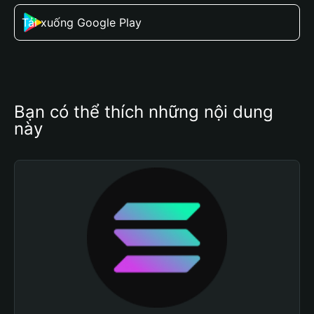
Tải xuống Google Play
Bạn có thể thích những nội dung 
này