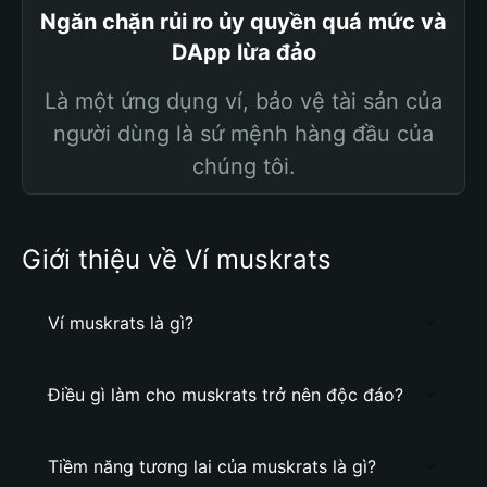
Ngăn chặn rủi ro ủy quyền quá mức và
DApp lừa đảo
Là một ứng dụng ví, bảo vệ tài sản của
người dùng là sứ mệnh hàng đầu của
chúng tôi.
Giới thiệu về Ví muskrats
Ví muskrats là gì?
Điều gì làm cho muskrats trở nên độc đáo?
Tiềm năng tương lai của muskrats là gì?