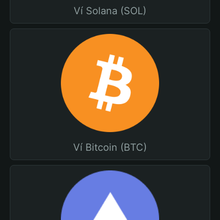
Ví Solana (SOL)
Ví Bitcoin (BTC)