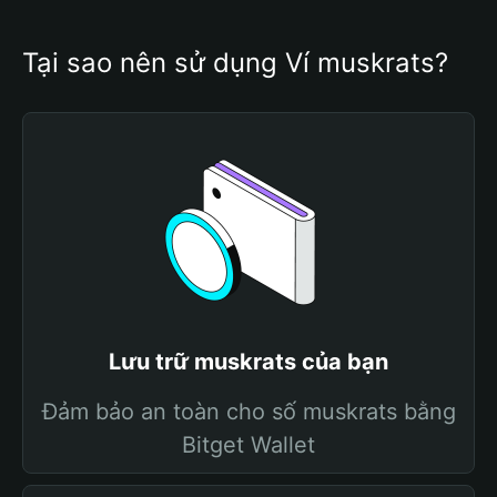
Tại sao nên sử dụng Ví muskrats?
Lưu trữ muskrats của bạn
Đảm bảo an toàn cho số muskrats bằng
Bitget Wallet