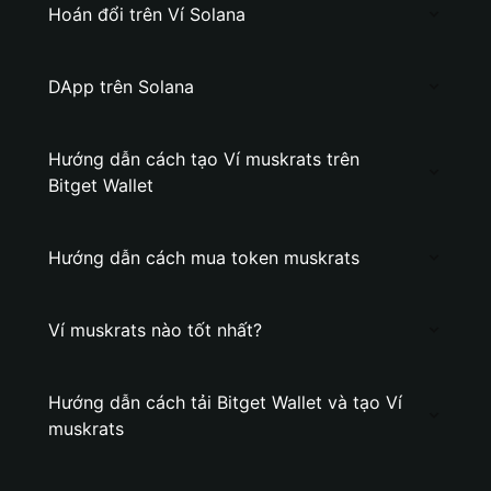
Hoán đổi trên Ví Solana
DApp trên Solana
Hướng dẫn cách tạo Ví muskrats trên
Bitget Wallet
Hướng dẫn cách mua token muskrats
Ví muskrats nào tốt nhất?
Hướng dẫn cách tải Bitget Wallet và tạo Ví
muskrats