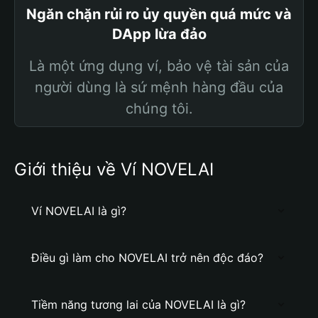
Ngăn chặn rủi ro ủy quyền quá mức và
DApp lừa đảo
Là một ứng dụng ví, bảo vệ tài sản của
người dùng là sứ mệnh hàng đầu của
chúng tôi.
Giới thiệu về Ví NOVELAI
Ví NOVELAI là gì?
Điều gì làm cho NOVELAI trở nên độc đáo?
Tiềm năng tương lai của NOVELAI là gì?