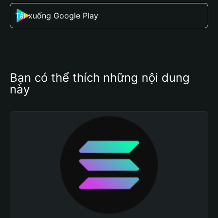
Tải xuống Google Play
Bạn có thể thích những nội dung 
này