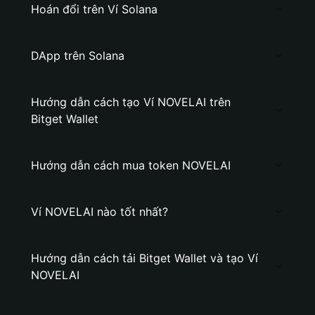
Hoán đổi trên Ví Solana
DApp trên Solana
Hướng dẫn cách tạo Ví NOVELAI trên
Bitget Wallet
Hướng dẫn cách mua token NOVELAI
Ví NOVELAI nào tốt nhất?
Hướng dẫn cách tải Bitget Wallet và tạo Ví
NOVELAI