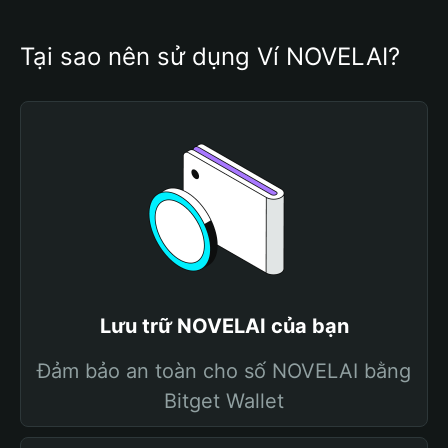
Tại sao nên sử dụng Ví NOVELAI?
Lưu trữ NOVELAI của bạn
Đảm bảo an toàn cho số NOVELAI bằng
Bitget Wallet