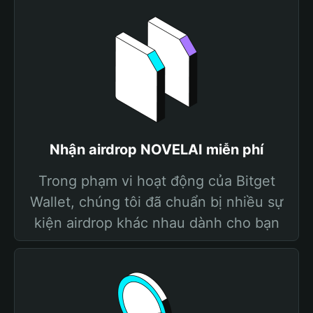
Nhận airdrop NOVELAI miễn phí
Trong phạm vi hoạt động của Bitget
Wallet, chúng tôi đã chuẩn bị nhiều sự
kiện airdrop khác nhau dành cho bạn