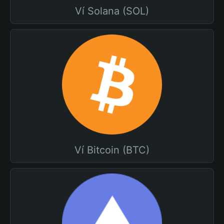
Ví Solana (SOL)
Ví Bitcoin (BTC)