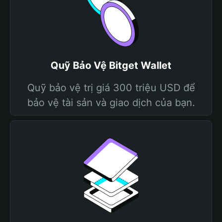
Quỹ Bảo Vệ Bitget Wallet
Quỹ bảo vệ trị giá 300 triệu USD để
bảo vệ tài sản và giao dịch của bạn.