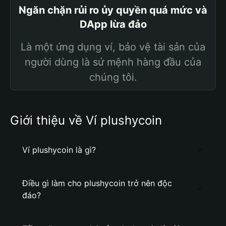
Ngăn chặn rủi ro ủy quyền quá mức và
DApp lừa đảo
Là một ứng dụng ví, bảo vệ tài sản của
người dùng là sứ mệnh hàng đầu của
chúng tôi.
Giới thiệu về Ví plushycoin
Ví plushycoin là gì?
Điều gì làm cho plushycoin trở nên độc
đáo?