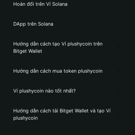
Hoán đổi trên Ví Solana
DApp trên Solana
Hướng dẫn cách tạo Ví plushycoin trên
Bitget Wallet
Hướng dẫn cách mua token plushycoin
Ví plushycoin nào tốt nhất?
Hướng dẫn cách tải Bitget Wallet và tạo Ví
plushycoin