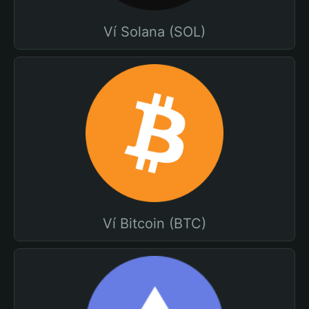
Ví Solana (SOL)
Ví Bitcoin (BTC)