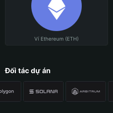
Ví Ethereum (ETH)
Đối tác dự án