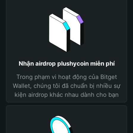
Nhận airdrop plushycoin miễn phí
Trong phạm vi hoạt động của Bitget
Wallet, chúng tôi đã chuẩn bị nhiều sự
kiện airdrop khác nhau dành cho bạn