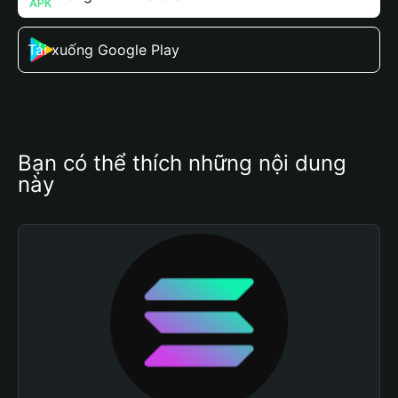
Tải xuống Google Play
Bạn có thể thích những nội dung 
này