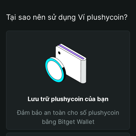
Tại sao nên sử dụng Ví plushycoin?
Lưu trữ plushycoin của bạn
Đảm bảo an toàn cho số plushycoin
bằng Bitget Wallet