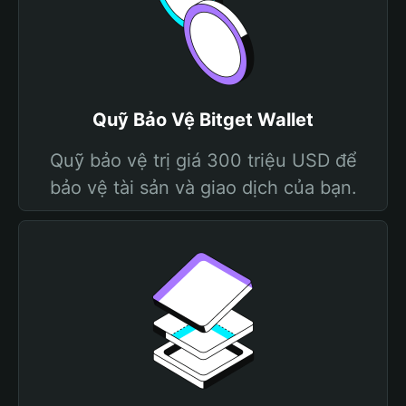
Quỹ Bảo Vệ Bitget Wallet
Quỹ bảo vệ trị giá 300 triệu USD để
bảo vệ tài sản và giao dịch của bạn.