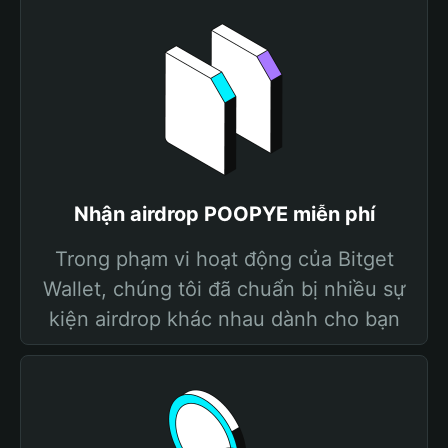
Nhận airdrop POOPYE miễn phí
Trong phạm vi hoạt động của Bitget
Wallet, chúng tôi đã chuẩn bị nhiều sự
kiện airdrop khác nhau dành cho bạn