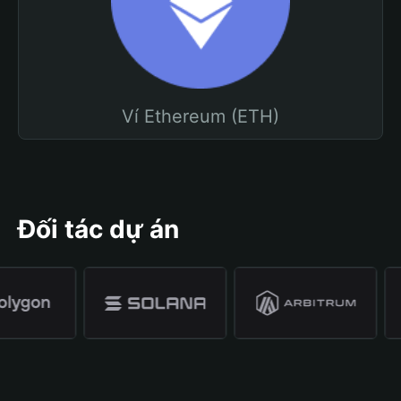
Ví Ethereum (ETH)
Đối tác dự án