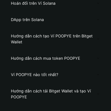
Hoán đổi trên Ví Solana
DApp trên Solana
Hướng dẫn cách tạo Ví POOPYE trên Bitget
Wallet
Hướng dẫn cách mua token POOPYE
Ví POOPYE nào tốt nhất?
Hướng dẫn cách tải Bitget Wallet và tạo Ví
POOPYE