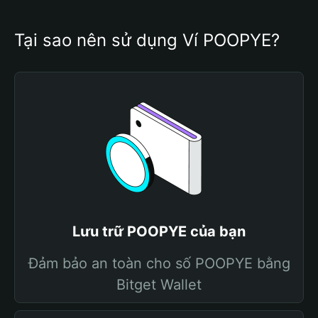
Tại sao nên sử dụng Ví POOPYE?
Lưu trữ POOPYE của bạn
Đảm bảo an toàn cho số POOPYE bằng
Bitget Wallet