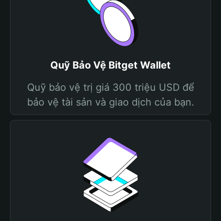
Quỹ Bảo Vệ Bitget Wallet
Quỹ bảo vệ trị giá 300 triệu USD để
bảo vệ tài sản và giao dịch của bạn.