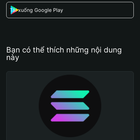
Tải xuống Google Play
Bạn có thể thích những nội dung 
này