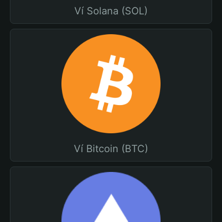
Ví Solana (SOL)
Ví Bitcoin (BTC)