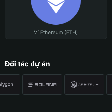
Ví Ethereum (ETH)
Đối tác dự án