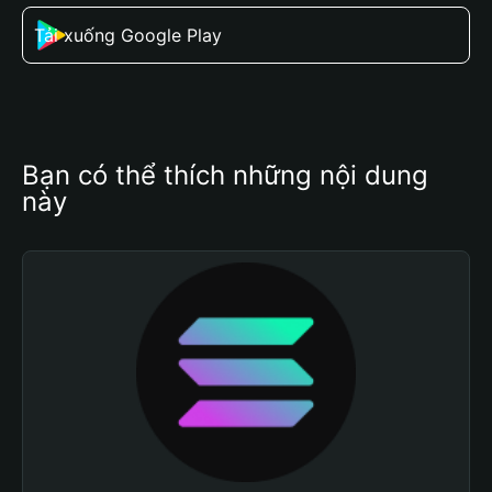
Tải xuống Google Play
Bạn có thể thích những nội dung 
này