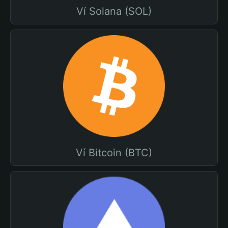
Ví Solana (SOL)
Ví Bitcoin (BTC)