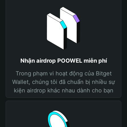
Nhận airdrop POOWEL miễn phí
Trong phạm vi hoạt động của Bitget
Wallet, chúng tôi đã chuẩn bị nhiều sự
kiện airdrop khác nhau dành cho bạn