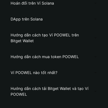
Hoán đổi trên Ví Solana
DApp trên Solana
Hướng dẫn cách tạo Ví POOWEL trên
Bitget Wallet
Hướng dẫn cách mua token POOWEL
Ví POOWEL nào tốt nhất?
Hướng dẫn cách tải Bitget Wallet và tạo Ví
POOWEL