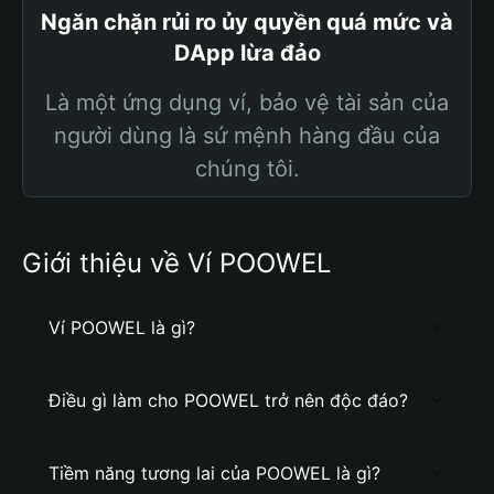
Ngăn chặn rủi ro ủy quyền quá mức và
DApp lừa đảo
Là một ứng dụng ví, bảo vệ tài sản của
người dùng là sứ mệnh hàng đầu của
chúng tôi.
Giới thiệu về Ví POOWEL
Ví POOWEL là gì?
Điều gì làm cho POOWEL trở nên độc đáo?
Tiềm năng tương lai của POOWEL là gì?