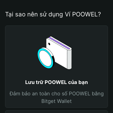
Tại sao nên sử dụng Ví POOWEL?
Lưu trữ POOWEL của bạn
Đảm bảo an toàn cho số POOWEL bằng
Bitget Wallet