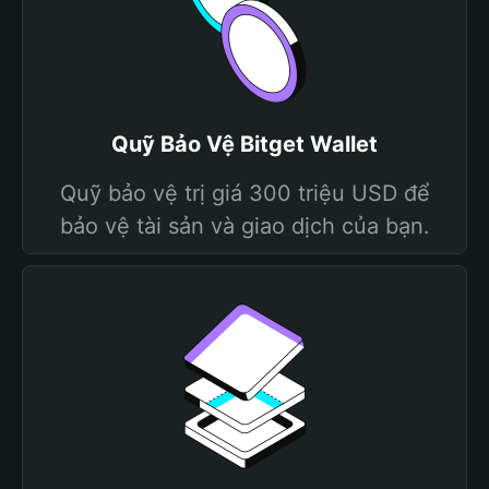
Quỹ Bảo Vệ Bitget Wallet
Quỹ bảo vệ trị giá 300 triệu USD để
bảo vệ tài sản và giao dịch của bạn.