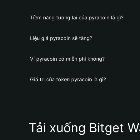
Tiềm năng tương lai của pyracoin là gì?
Liệu giá pyracoin sẽ tăng?
Ví pyracoin có miễn phí không?
Giá trị của token pyracoin là gì?
Tải xuống Bitget W