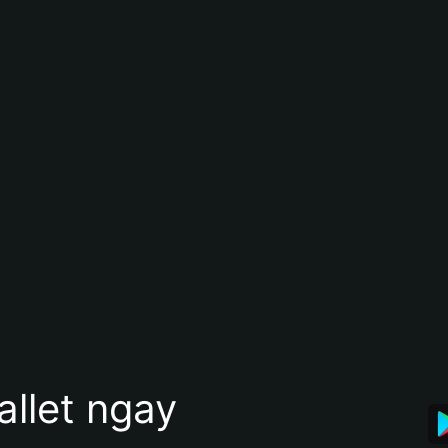
allet ngay