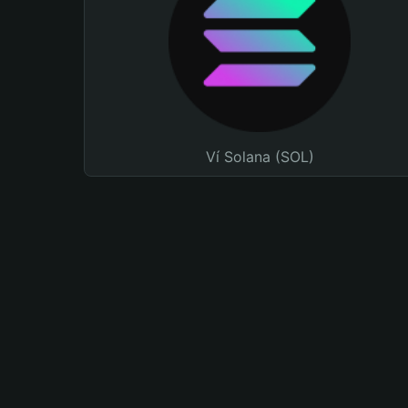
Ví Solana (SOL)