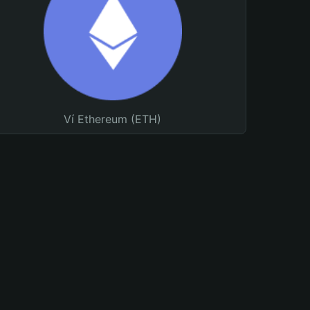
Ví Ethereum (ETH)