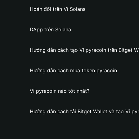
Hoán đổi trên Ví Solana
DApp trên Solana
Hướng dẫn cách tạo Ví pyracoin trên Bitget Wa
Hướng dẫn cách mua token pyracoin
Ví pyracoin nào tốt nhất?
Hướng dẫn cách tải Bitget Wallet và tạo Ví py