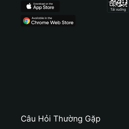
Tải xuống
Câu Hỏi Thường Gặp