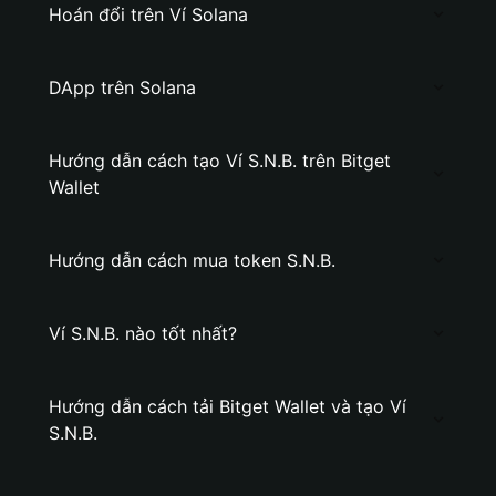
Hoán đổi trên Ví Solana
DApp trên Solana
Hướng dẫn cách tạo Ví S.N.B. trên Bitget
Wallet
Hướng dẫn cách mua token S.N.B.
Ví S.N.B. nào tốt nhất?
Hướng dẫn cách tải Bitget Wallet và tạo Ví
S.N.B.