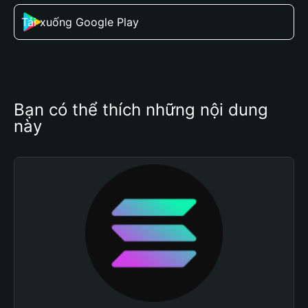
Tải xuống Google Play
Bạn có thể thích những nội dung 
này