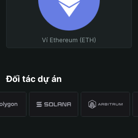
Ví Ethereum (ETH)
Đối tác dự án