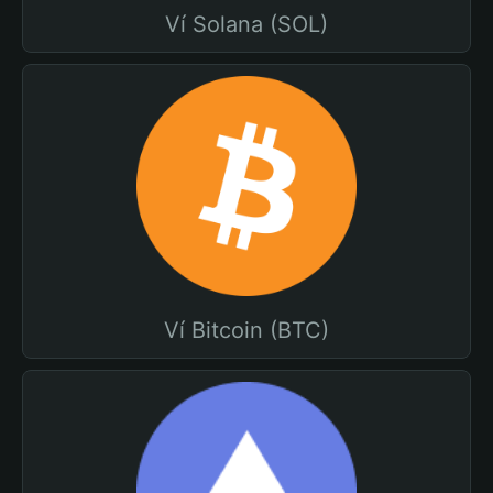
Ví Solana (SOL)
Ví Bitcoin (BTC)