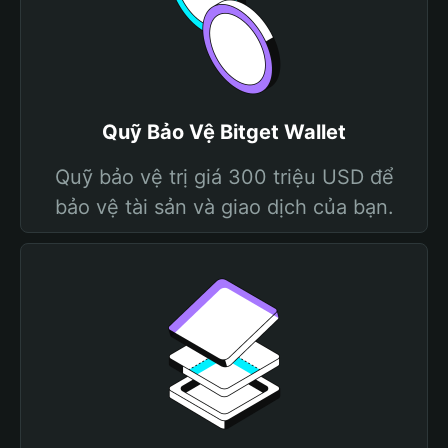
Quỹ Bảo Vệ Bitget Wallet
Quỹ bảo vệ trị giá 300 triệu USD để
bảo vệ tài sản và giao dịch của bạn.