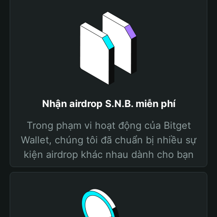
Nhận airdrop S.N.B. miễn phí
Trong phạm vi hoạt động của Bitget
Wallet, chúng tôi đã chuẩn bị nhiều sự
kiện airdrop khác nhau dành cho bạn