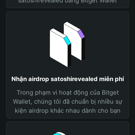
satoshirevealed bằng Bitget Wallet
Nhận airdrop satoshirevealed miễn phí
Trong phạm vi hoạt động của Bitget
Wallet, chúng tôi đã chuẩn bị nhiều sự
kiện airdrop khác nhau dành cho bạn