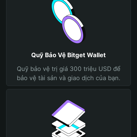
Quỹ Bảo Vệ Bitget Wallet
Quỹ bảo vệ trị giá 300 triệu USD để
bảo vệ tài sản và giao dịch của bạn.