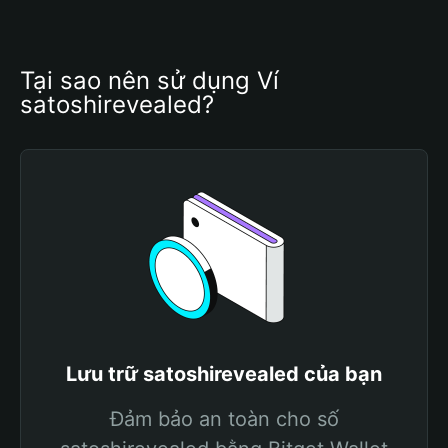
Tại sao nên sử dụng Ví 
satoshirevealed?
Lưu trữ satoshirevealed của bạn
Đảm bảo an toàn cho số