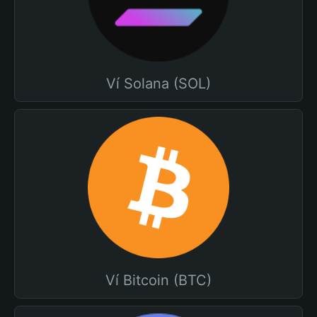
Ví Solana (SOL)
Ví Bitcoin (BTC)