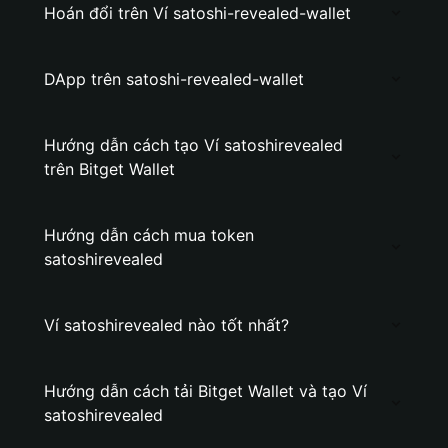
Hoán đổi trên Ví satoshi-revealed-wallet
DApp trên satoshi-revealed-wallet
Hướng dẫn cách tạo Ví satoshirevealed
trên Bitget Wallet
Hướng dẫn cách mua token
satoshirevealed
Ví satoshirevealed nào tốt nhất?
Hướng dẫn cách tải Bitget Wallet và tạo Ví
satoshirevealed