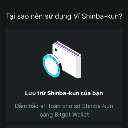
Tại sao nên sử dụng Ví Shinba-kun?
Lưu trữ Shinba-kun của bạn
Đảm bảo an toàn cho số Shinba-kun
bằng Bitget Wallet