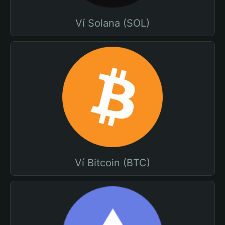
Ví Solana (SOL)
Ví Bitcoin (BTC)