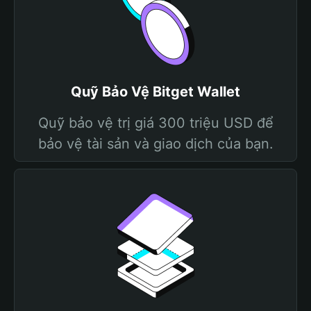
Quỹ Bảo Vệ Bitget Wallet
Quỹ bảo vệ trị giá 300 triệu USD để
bảo vệ tài sản và giao dịch của bạn.