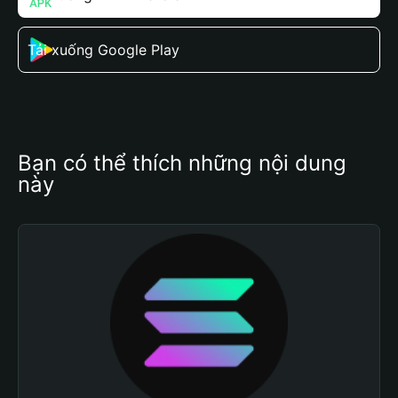
Tải xuống Google Play
Bạn có thể thích những nội dung 
này