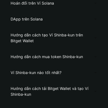
Hoán đổi trên Ví Solana
DApp trên Solana
Hướng dẫn cách tạo Ví Shinba-kun trên
Bitget Wallet
Hướng dẫn cách mua token Shinba-kun
Ví Shinba-kun nào tốt nhất?
Hướng dẫn cách tải Bitget Wallet và tạo Ví
Shinba-kun