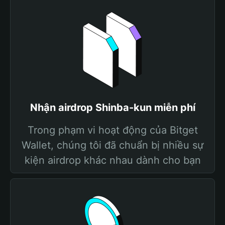
Nhận airdrop Shinba-kun miễn phí
Trong phạm vi hoạt động của Bitget
Wallet, chúng tôi đã chuẩn bị nhiều sự
kiện airdrop khác nhau dành cho bạn