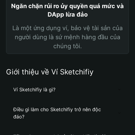
Ngăn chặn rủi ro ủy quyền quá mức và
DApp lừa đảo
Là một ứng dụng ví, bảo vệ tài sản của
người dùng là sứ mệnh hàng đầu của
chúng tôi.
Giới thiệu về Ví Sketchifiy
Ví Sketchifiy là gì?
Điều gì làm cho Sketchifiy trở nên độc
đáo?