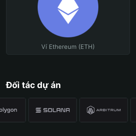
Ví Ethereum (ETH)
Đối tác dự án