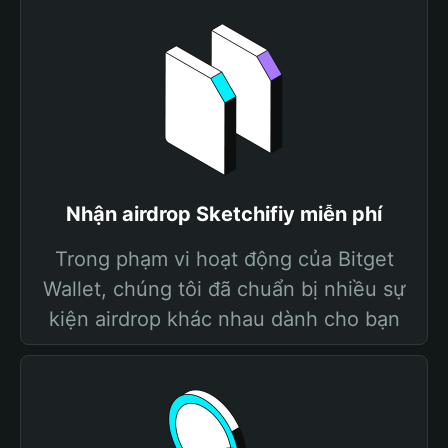
Nhận airdrop Sketchifiy miễn phí
Trong phạm vi hoạt động của Bitget
Wallet, chúng tôi đã chuẩn bị nhiều sự
kiện airdrop khác nhau dành cho bạn