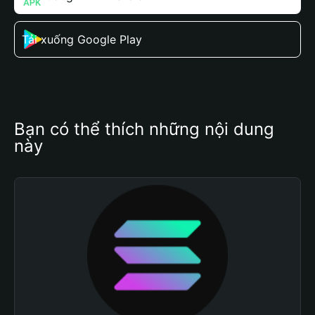
Tải xuống Google Play
Bạn có thể thích những nội dung 
này