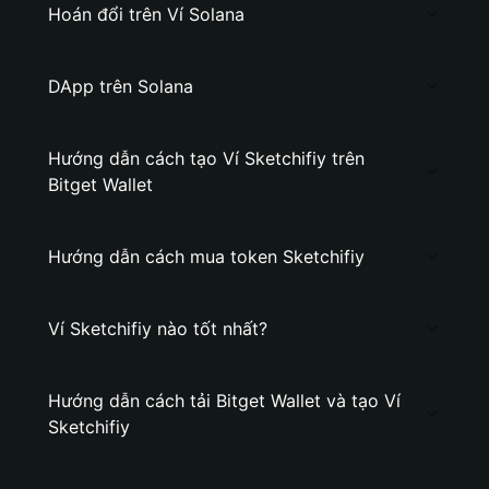
Hoán đổi trên Ví Solana
DApp trên Solana
Hướng dẫn cách tạo Ví Sketchifiy trên
Bitget Wallet
Hướng dẫn cách mua token Sketchifiy
Ví Sketchifiy nào tốt nhất?
Hướng dẫn cách tải Bitget Wallet và tạo Ví
Sketchifiy