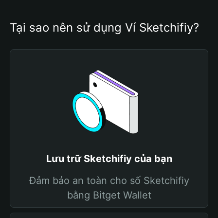
Tại sao nên sử dụng Ví Sketchifiy?
Lưu trữ Sketchifiy của bạn
Đảm bảo an toàn cho số Sketchifiy
bằng Bitget Wallet