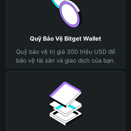
Quỹ Bảo Vệ Bitget Wallet
Quỹ bảo vệ trị giá 300 triệu USD để
bảo vệ tài sản và giao dịch của bạn.