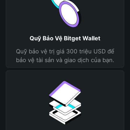
Quỹ Bảo Vệ Bitget Wallet
Quỹ bảo vệ trị giá 300 triệu USD để
bảo vệ tài sản và giao dịch của bạn.