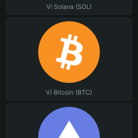
Ví Solana (SOL)
Ví Bitcoin (BTC)