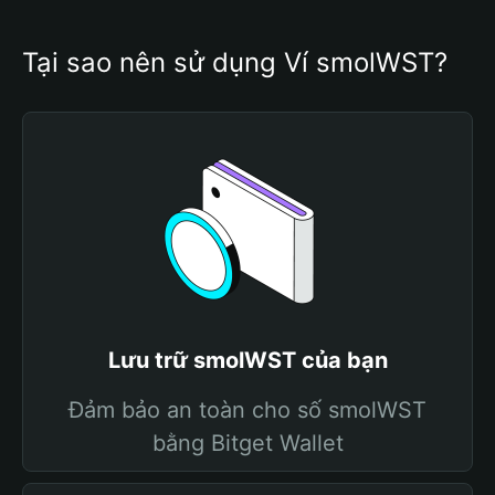
Tại sao nên sử dụng Ví smolWST?
Lưu trữ smolWST của bạn
Đảm bảo an toàn cho số smolWST
bằng Bitget Wallet