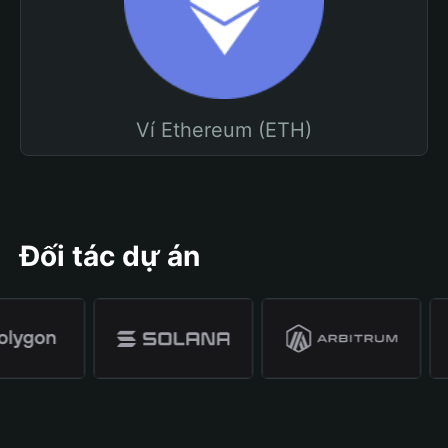
Ví Ethereum (ETH)
Đối tác dự án