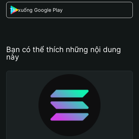
Tải xuống Google Play
Bạn có thể thích những nội dung 
này