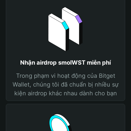
Nhận airdrop smolWST miễn phí
Trong phạm vi hoạt động của Bitget
Wallet, chúng tôi đã chuẩn bị nhiều sự
kiện airdrop khác nhau dành cho bạn