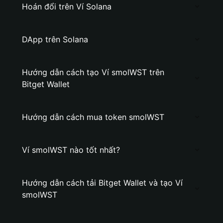
Hoán đổi trên Ví Solana
DApp trên Solana
Hướng dẫn cách tạo Ví smolWST trên
Bitget Wallet
Hướng dẫn cách mua token smolWST
Ví smolWST nào tốt nhất?
Hướng dẫn cách tải Bitget Wallet và tạo Ví
smolWST