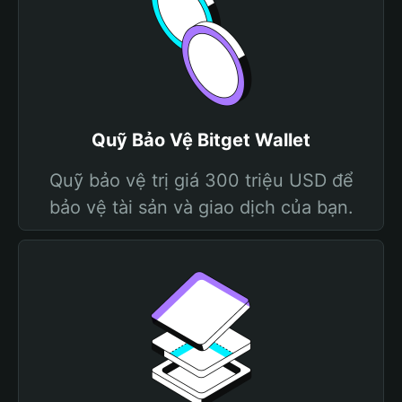
Quỹ Bảo Vệ Bitget Wallet
Quỹ bảo vệ trị giá 300 triệu USD để
bảo vệ tài sản và giao dịch của bạn.