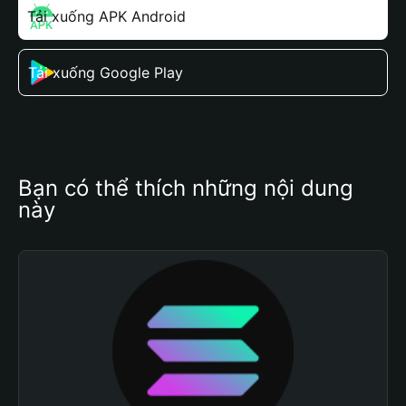
Tải xuống APK Android
Tải xuống Google Play
Bạn có thể thích những nội dung 
này