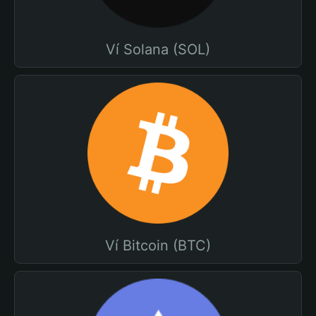
Ví Solana (SOL)
Ví Bitcoin (BTC)