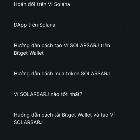
Hoán đổi trên Ví Solana
DApp trên Solana
Hướng dẫn cách tạo Ví SOLARSARJ trên
Bitget Wallet
Hướng dẫn cách mua token SOLARSARJ
Ví SOLARSARJ nào tốt nhất?
Hướng dẫn cách tải Bitget Wallet và tạo Ví
SOLARSARJ