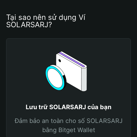
Tại sao nên sử dụng Ví 
SOLARSARJ?
Lưu trữ SOLARSARJ của bạn
Đảm bảo an toàn cho số SOLARSARJ
bằng Bitget Wallet