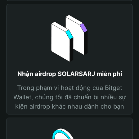
Nhận airdrop SOLARSARJ miễn phí
Trong phạm vi hoạt động của Bitget
Wallet, chúng tôi đã chuẩn bị nhiều sự
kiện airdrop khác nhau dành cho bạn