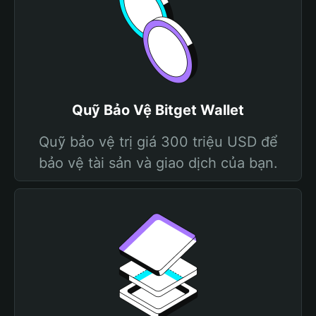
Quỹ Bảo Vệ Bitget Wallet
Quỹ bảo vệ trị giá 300 triệu USD để
bảo vệ tài sản và giao dịch của bạn.