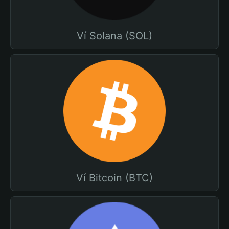
Ví Solana (SOL)
Ví Bitcoin (BTC)