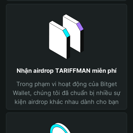
Nhận airdrop TАRIFFMAN miễn phí
Trong phạm vi hoạt động của Bitget
Wallet, chúng tôi đã chuẩn bị nhiều sự
kiện airdrop khác nhau dành cho bạn