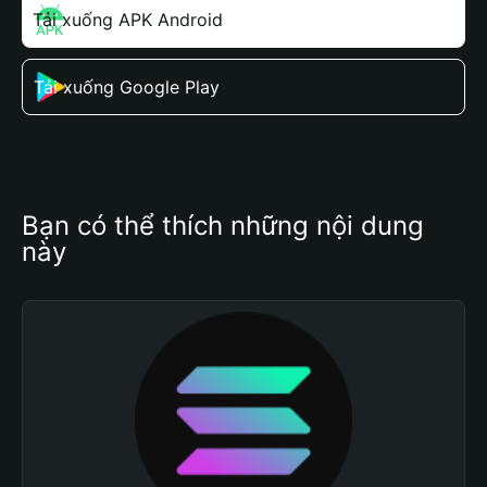
Tải xuống APK Android
Tải xuống Google Play
Bạn có thể thích những nội dung 
này