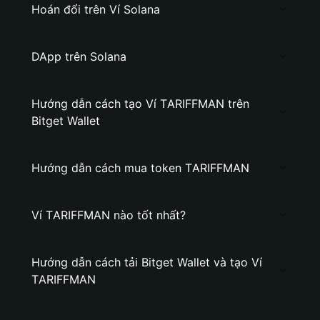
Hoán đổi trên Ví Solana
DApp trên Solana
Hướng dẫn cách tạo Ví TАRIFFMAN trên
Bitget Wallet
Hướng dẫn cách mua token TАRIFFMAN
Ví TАRIFFMAN nào tốt nhất?
Hướng dẫn cách tải Bitget Wallet và tạo Ví
TАRIFFMAN